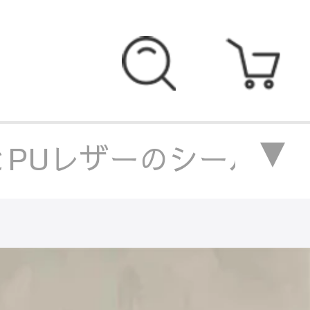
PUレザーのシールド型デザ
とPUレザーのシールド型デ
材とPUレザーのシールド型