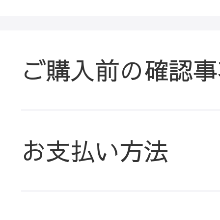
ご購入前の確認事
お支払い方法