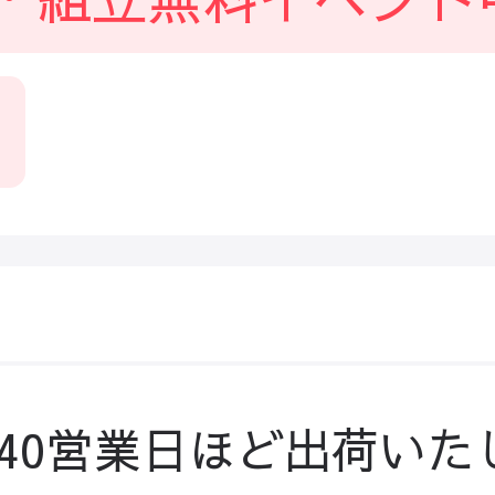
-40営業日ほど出荷いた