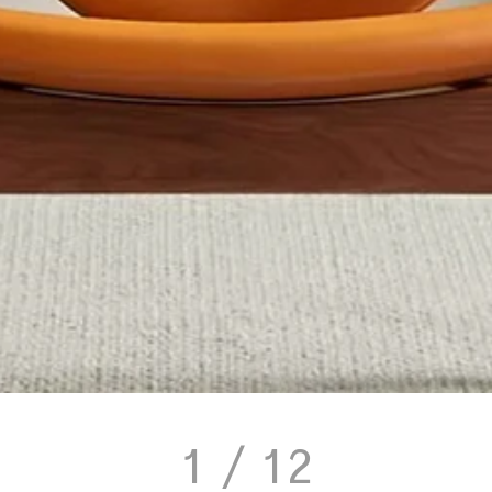
1
/ 12