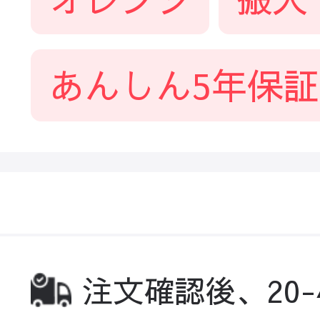
あんしん5年保証
注文確認後、20