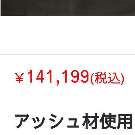
141,199
￥
(税込)
アッシュ材使用