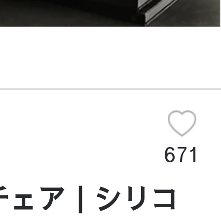
671
チェア｜シリコ