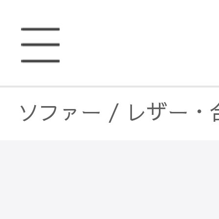
ソファー
/
レザー・
ソファー
/
レザー・
ソファベッド
/
レザ