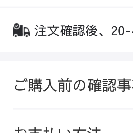
注文確認後、20
ご購入前の確認事