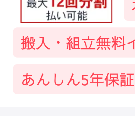
搬入・組立無料
あんしん5年保証