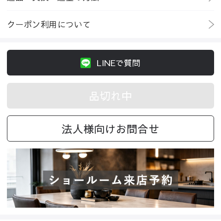
クーポン利用について
LINEで質問
品切れ中
法人様向けお問合せ