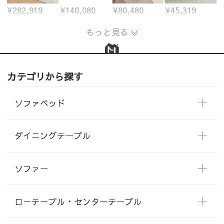
¥282,919
¥140,080
¥80,480
¥45,319
もっと見る
カテゴリから探す
ソファベッド
ダイニングテーブル
ソファー
ローテーブル・センターテーブル