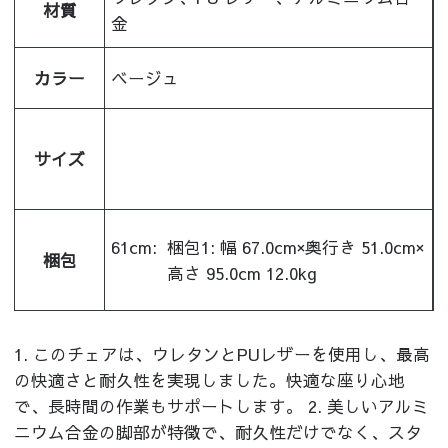
材質
金
カラー
ベージュ
サイズ
61cm:
梱包1: 幅 67.0cm×奥行き 51.0cm×
梱包
高さ 95.0cm 12.0kg
1. このチェアは、ウレタンとPUレザーを使用し、最高
の快適さと耐久性を実現しました。快適な座り心地
で、長時間の作業もサポートします。 2. 美しいアルミ
ニウム合金の脚部が特徴で、耐久性だけでなく、スタ