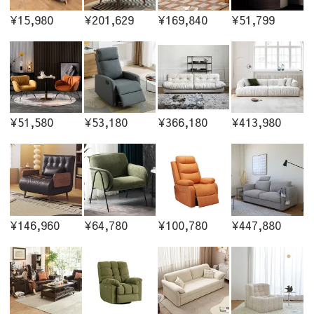
¥15,980
¥201,629
¥169,840
¥51,799
¥51,580
¥53,180
¥366,180
¥413,980
¥146,960
¥64,780
¥100,780
¥447,880