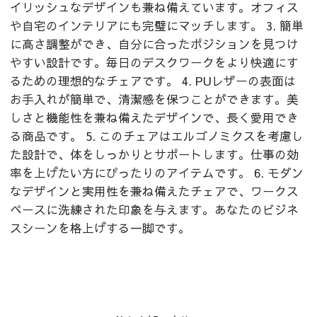
イリッシュなデザインも兼ね備えています。オフィス
や自宅のインテリアにも完璧にマッチします。 3. 簡単
に高さ調整ができ、自分に合ったポジションを見つけ
やすい設計です。毎日のデスクワークをより快適にす
るための理想的なチェアです。 4. PUレザーの表面は
お手入れが簡単で、清潔感を保つことができます。美
しさと機能性を兼ね備えたデザインで、長く愛用でき
る商品です。 5. このチェアはエルゴノミクスを考慮し
た設計で、体をしっかりとサポートします。仕事の効
率を上げたい方にぴったりのアイテムです。 6. モダン
なデザインと実用性を兼ね備えたチェアで、ワークス
ペースに洗練された印象を与えます。あなたのビジネ
スシーンを格上げする一脚です。