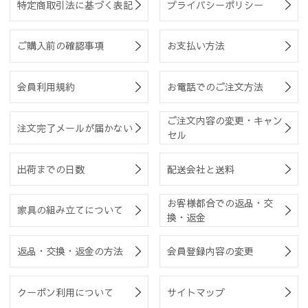
特定商取引法に基づく表記
プライバシーポリシー
ご購入前の確認事項
お支払い方法
会員利用規約
お電話でのご注文方法
ご注文内容の変更・キャン
注文完了メールが届かない
セル
出荷までの日数
配送会社と送料
お客様都合での返品・交
家具の組み立てについて
換・返金
返品・交換・返金の方法
会員登録内容の変更
クーポン利用について
サイトマップ