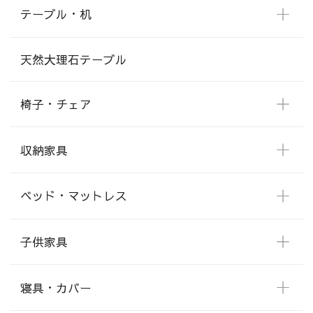
テーブル・机
天然大理石テーブル
椅子・チェア
収納家具
ベッド・マットレス
子供家具
寝具・カバー