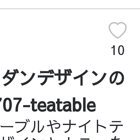
10
モダンデザインの
teatable
ーブルやナイトテ