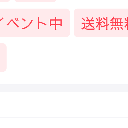
イベント中
送料無