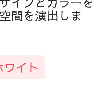
ザインとカラーを
空間を演出しま
ホワイト