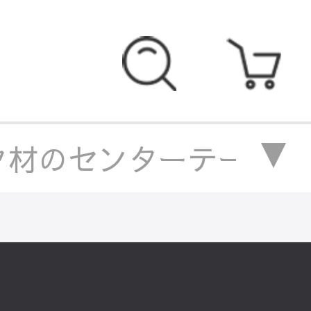
材のセンターテーブル｜モダ