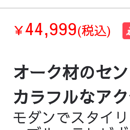
44,999
￥
(税込)
オーク材のセン
カラフルなアクセント
モダンでスタイリ