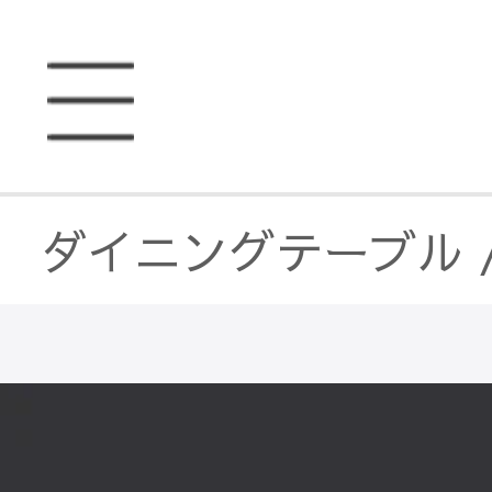
ダイニングテーブル