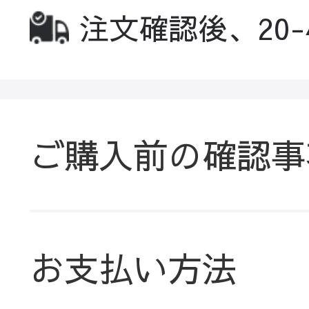
注文確認後、20
ご購入前の確認事
お支払い方法