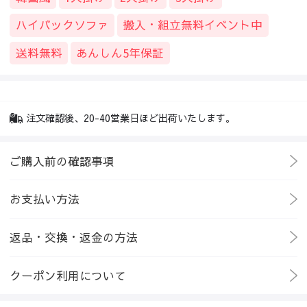
ハイバックソファ
搬入・組立無料イベント中
送料無料
あんしん5年保証
注文確認後、20-40営業日ほど出荷いたします。
ご購入前の確認事項
お支払い方法
返品・交換・返金の方法
クーポン利用について