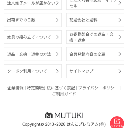
注文完了メールが届かない
セル
出荷までの日数
配送会社と送料
お客様都合での返品・交
家具の組み立てについて
換・返金
返品・交換・返金の方法
会員登録内容の変更
クーポン利用について
サイトマップ
企業情報
|
特定商取引法に基づく表記
|
プライバシーポリシー
|
ご利用ガイド
Copyright© 2013-2026 はんこプレミアム(株)