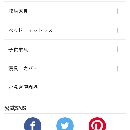
収納家具
ベッド・マットレス
子供家具
寝具・カバー
お急ぎ便商品
公式SNS