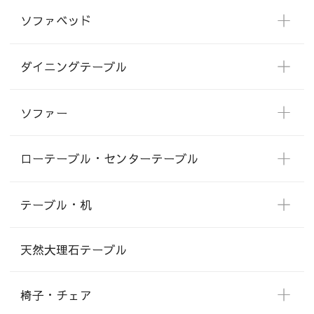
ソファベッド
ダイニングテーブル
ソファー
ローテーブル・センターテーブル
テーブル・机
天然大理石テーブル
椅子・チェア