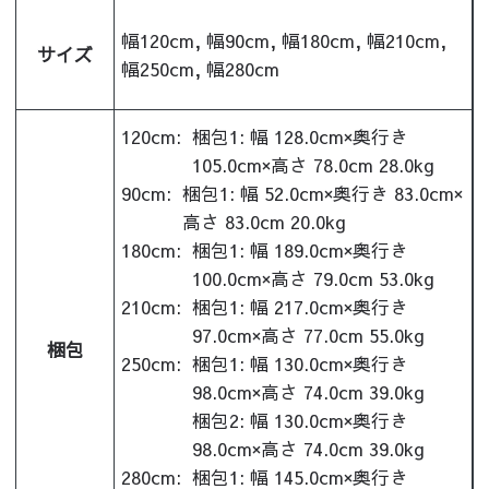
幅120cm, 幅90cm, 幅180cm, 幅210cm,
サイズ
幅250cm, 幅280cm
120cm:
梱包1: 幅 128.0cm×奥行き
105.0cm×高さ 78.0cm 28.0kg
90cm:
梱包1: 幅 52.0cm×奥行き 83.0cm×
高さ 83.0cm 20.0kg
180cm:
梱包1: 幅 189.0cm×奥行き
100.0cm×高さ 79.0cm 53.0kg
210cm:
梱包1: 幅 217.0cm×奥行き
97.0cm×高さ 77.0cm 55.0kg
梱包
250cm:
梱包1: 幅 130.0cm×奥行き
98.0cm×高さ 74.0cm 39.0kg
梱包2: 幅 130.0cm×奥行き
98.0cm×高さ 74.0cm 39.0kg
280cm:
梱包1: 幅 145.0cm×奥行き