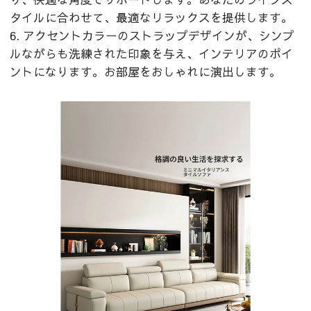
タイルに合わせて、最適なリラックスを提供します。
6. アクセントカラーのストラップデザインが、シンプ
ルながらも洗練された印象を与え、インテリアのポイ
ントになります。お部屋をおしゃれに演出します。