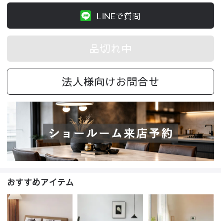
LINEで質問
品切れ中
法人様向けお問合せ
おすすめアイテム