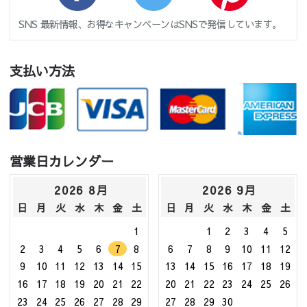
SNS 最新情報、お得なキャンペーンはSNSで発信しています。
支払い方法
営業日カレンダー
2026 8月
2026 9月
日
月
火
水
木
金
土
日
月
火
水
木
金
土
1
1
2
3
4
5
2
3
4
5
6
7
8
6
7
8
9
10
11
12
9
10
11
12
13
14
15
13
14
15
16
17
18
19
16
17
18
19
20
21
22
20
21
22
23
24
25
26
23
24
25
26
27
28
29
27
28
29
30