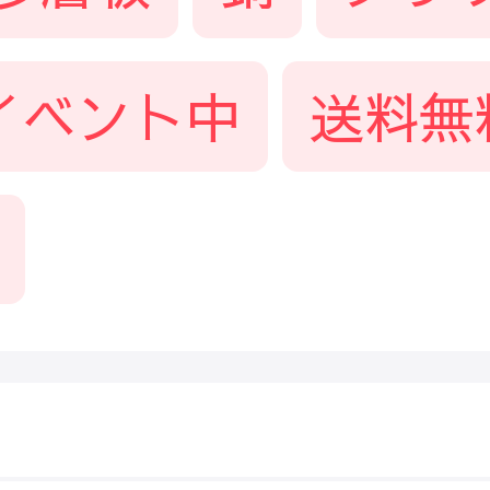
イベント中
送料無