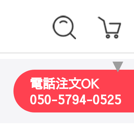
電話注文OK
050-5794-0525