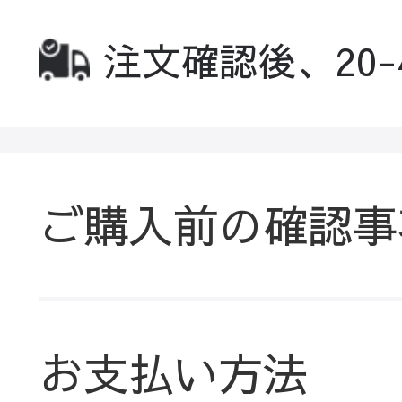
注文確認後、20
ご購入前の確認事
お支払い方法