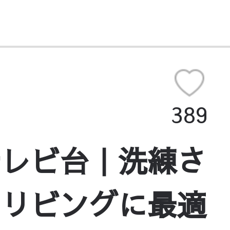
389
テレビ台｜洗練さ
｜リビングに最適