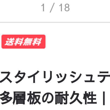
1
/ 18
スタイリッシュ
多層板の耐久性