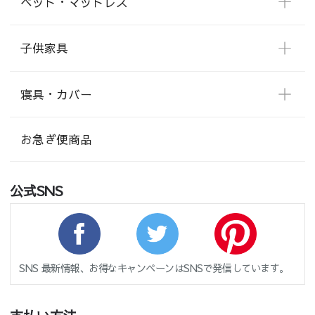
ベッド・マットレス
子供家具
寝具・カバー
お急ぎ便商品
公式SNS
SNS 最新情報、お得なキャンペーンはSNSで発信しています。