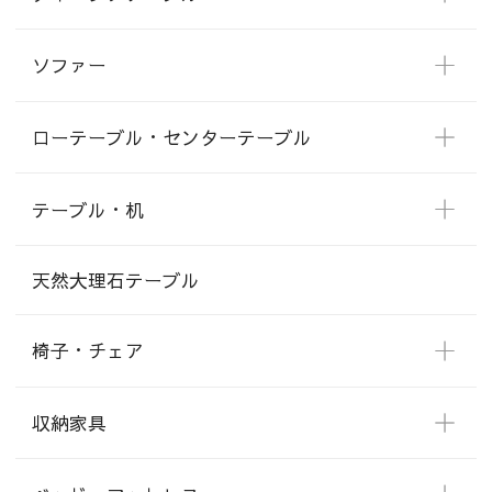
ソファー
ローテーブル・センターテーブル
テーブル・机
天然大理石テーブル
椅子・チェア
収納家具