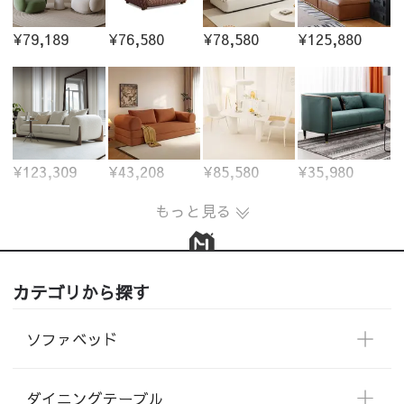
¥79,189
¥76,580
¥78,580
¥125,880
¥123,309
¥43,208
¥85,580
¥35,980
もっと見る
カテゴリから探す
ソファベッド
ダイニングテーブル