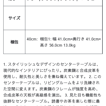
サイズ
40cm:
梱包1: 幅 41.0cm×奥行き 41.0cm×
梱包
高さ 56.0cm 13.0kg
1. スタイリッシュなデザインのセンターテーブルは、
現代的なインテリアにぴったり。炭素鋼と合成皮革を
使用し、耐久性と美しさを兼ね備えています。 2. この
センターテーブルは、リビングルームをより洗練され
た空間に変えます。炭素鋼のフレームが強度を高め、
合成皮革の天板が高級感を演出。 3. 見た目も機能性も
抜群なセンターテーブル。読書やお茶を楽しむ際に最