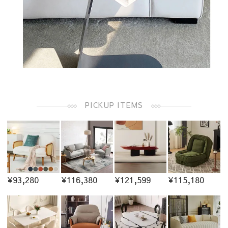
PICKUP ITEMS
¥93,280
¥116,380
¥121,599
¥115,180