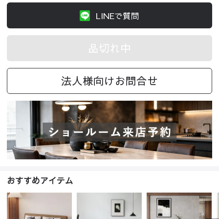
LINEで質問
品切れ中
法人様向けお問合せ
おすすめアイテム