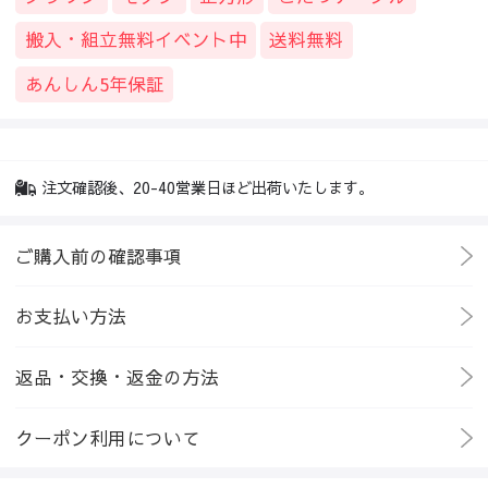
搬入・組立無料イベント中
送料無料
あんしん5年保証
注文確認後、20-40営業日ほど出荷いたします。
ご購入前の確認事項
お支払い方法
返品・交換・返金の方法
クーポン利用について