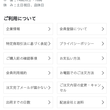
休 み：土日祝日、店休日
ご利用について
企業情報
会員登録について
特定商取引法に基づく表記
プライバシーポリシー
ご購入前の確認事項
お支払い方法
会員利用規約
お電話でのご注文方法
ご注文内容の変更・キャン
注文完了メールが届かない
セル
出荷までの日数
配送会社と送料