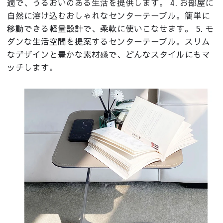
適で、うるおいのある生活を提供します。 4. お部屋に
自然に溶け込むおしゃれなセンターテーブル。簡単に
移動できる軽量設計で、柔軟に使いこなせます。 5. モ
ダンな生活空間を提案するセンターテーブル。スリム
なデザインと豊かな素材感で、どんなスタイルにもマ
ッチします。