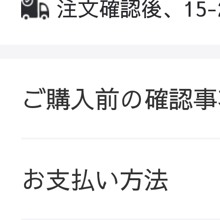
注文確認後、15
ご購入前の確認事
お支払い方法