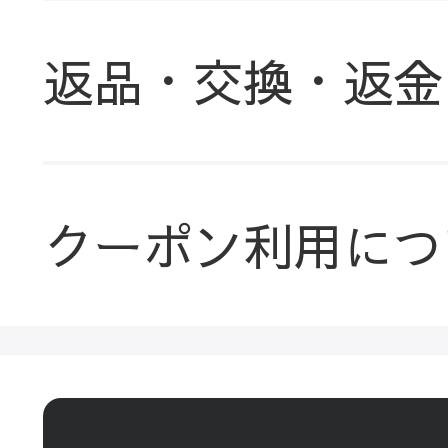
返品・交換・返金
クーポン利用につ