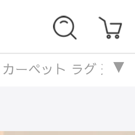
an カーペット ラグ 送料
 カーペット ラグ 送料無
 ラグ 送料無料