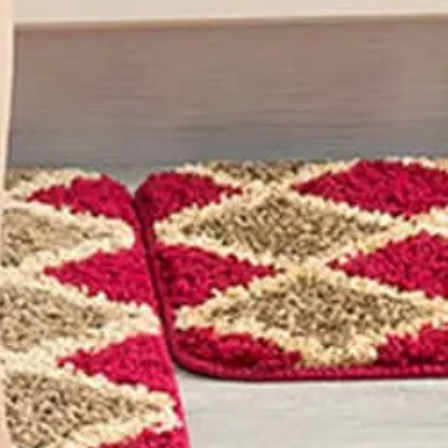
ト ラグ 送料無料