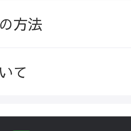
の方法
いて