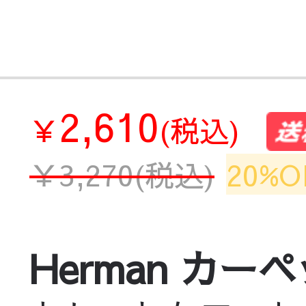
2,610
￥
(税込)
￥
3,270
(税込)
20%O
Herman カー