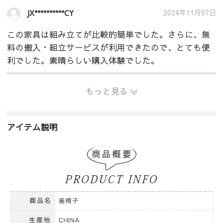
2024年11月07日
JX**********CY
この家具は組み立てが比較的簡単でした。さらに、無
料の搬入・組立サービスが利用できたので、とても便
利でした。素晴らしい購入体験でした。
もっと見る
アイテム説明