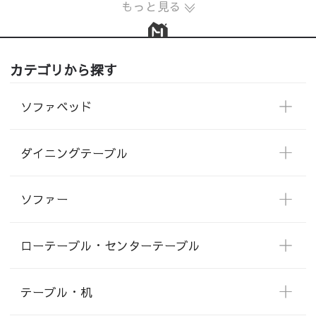
もっと見る
カテゴリから探す
ソファベッド
ダイニングテーブル
ソファー
ローテーブル・センターテーブル
テーブル・机