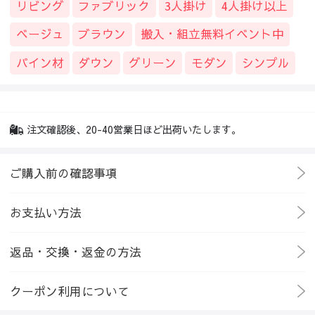
リビング
ファブリック
3人掛け
4人掛け以上
ベージュ
ブラウン
搬入・組立無料イベント中
パイン材
ダウン
グリーン
モダン
シンプル
注文確認後、20-40営業日ほど出荷いたします。
ご購入前の確認事項
お支払い方法
返品・交換・返金の方法
クーポン利用について