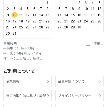
1
1
2
3
4
5
2
3
4
5
6
7
8
6
7
8
9
10
11
12
9
10
11
12
13
14
15
13
14
15
16
17
18
19
16
17
18
19
20
21
22
20
21
22
23
24
25
26
23
24
25
26
27
28
29
27
28
29
30
30
31
営業時間
: 休業日
午前中：10時～13時
午 後：14時30分～18時
休 み：土日祝日、店休日
ご利用について
企業情報
会員登録について
特定商取引法に基づく表記
プライバシーポリシー