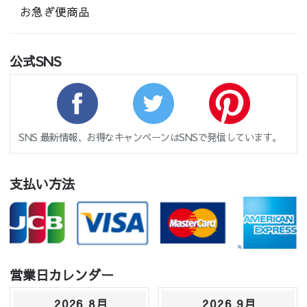
お急ぎ便商品
公式SNS
SNS 最新情報、お得なキャンペーンはSNSで発信しています。
支払い方法
営業日カレンダー
2026 8月
2026 9月