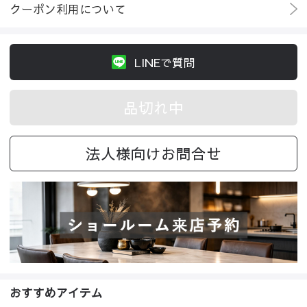
クーポン利用について
LINEで質問
品切れ中
法人様向けお問合せ
おすすめアイテム