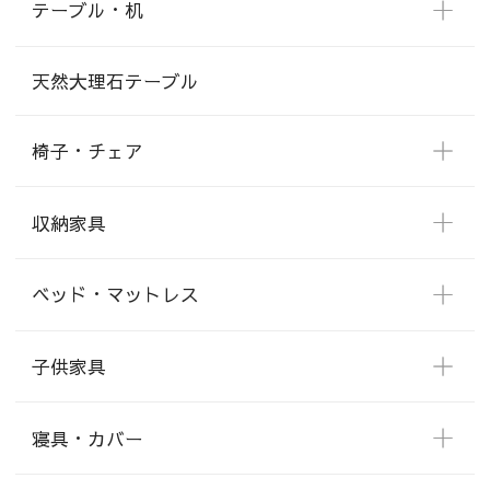
テーブル・机
天然大理石テーブル
椅子・チェア
収納家具
ベッド・マットレス
子供家具
寝具・カバー