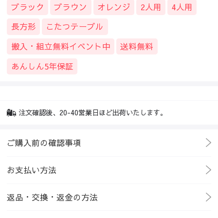
ブラック
ブラウン
オレンジ
2人用
4人用
長方形
こたつテーブル
搬入・組立無料イベント中
送料無料
あんしん5年保証
注文確認後、20-40営業日ほど出荷いたします。
ご購入前の確認事項
お支払い方法
返品・交換・返金の方法