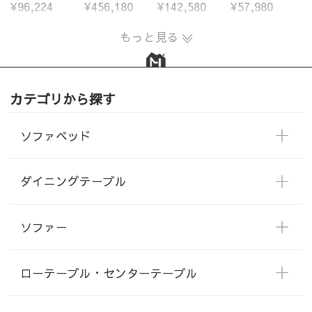
¥96,224
¥456,180
¥142,580
¥57,980
もっと見る
カテゴリから探す
ソファベッド
ダイニングテーブル
ソファー
ローテーブル・センターテーブル