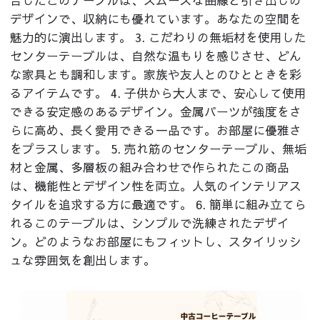
デザインで、収納にも優れています。あなたの空間を
魅力的に演出します。 3. こだわりの無垢材を使用した
センターテーブルは、自然な温もりを感じさせ、どん
な家具とも調和します。家族や友人とのひとときを彩
るアイテムです。 4. 子供から大人まで、安心して使用
できる安定感のあるデザイン。金属パーツが強度をさ
らに高め、長く愛用できる一品です。お部屋に優雅さ
をプラスします。 5. 売れ筋のセンターテーブル、無垢
材と金属、多層板の組み合わせで作られたこの商品
は、機能性とデザイン性を両立。人気のインテリアス
タイルを追求する方に最適です。 6. 簡単に組み立てら
れるこのテーブルは、シンプルで洗練されたデザイ
ン。どのようなお部屋にもフィットし、スタイリッシ
ュな雰囲気を創出します。