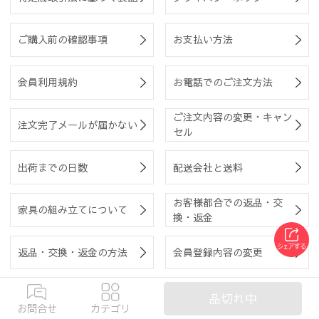
ご購入前の確認事項
お支払い方法
会員利用規約
お電話でのご注文方法
ご注文内容の変更・キャン
注文完了メールが届かない
セル
出荷までの日数
配送会社と送料
お客様都合での返品・交
家具の組み立てについて
換・返金
返品・交換・返金の方法
会員登録内容の変更
クーポン利用について
サイトマップ
品切れ中
お問合せ
カテゴリ