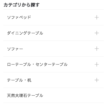
カテゴリから探す
ソファベッド
ダイニングテーブル
ソファー
ローテーブル・センターテーブル
テーブル・机
天然大理石テーブル