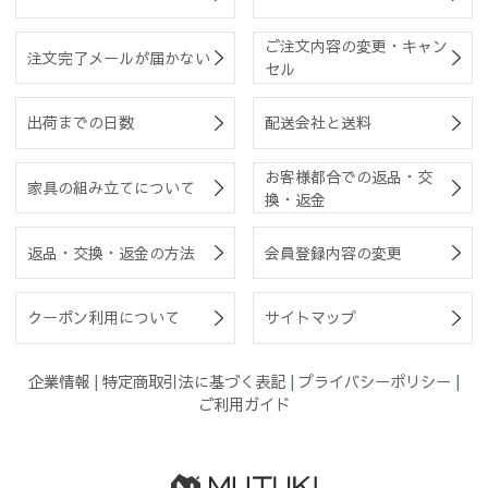
ご注文内容の変更・キャン
注文完了メールが届かない
セル
出荷までの日数
配送会社と送料
お客様都合での返品・交
家具の組み立てについて
換・返金
返品・交換・返金の方法
会員登録内容の変更
クーポン利用について
サイトマップ
企業情報
|
特定商取引法に基づく表記
|
プライバシーポリシー
|
ご利用ガイド