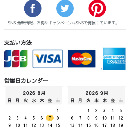
SNS 最新情報、お得なキャンペーンはSNSで発信しています。
支払い方法
営業日カレンダー
2026 8月
2026 9月
日
月
火
水
木
金
土
日
月
火
水
木
金
土
1
1
2
3
4
5
2
3
4
5
6
7
8
6
7
8
9
10
11
12
9
10
11
12
13
14
15
13
14
15
16
17
18
19