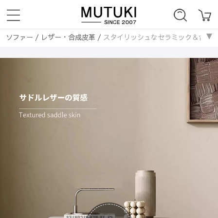
ソファー
/
レザー・合成皮革
/
スタイリッシュなセラミック＆合成皮革製
ソファー
/
レザー・合皮ソファ
/
スタイリッシュなセラミック＆合成皮革
ソファベッド
/
レザー・合成皮革
/
スタイリッシュなセラミック＆合成皮