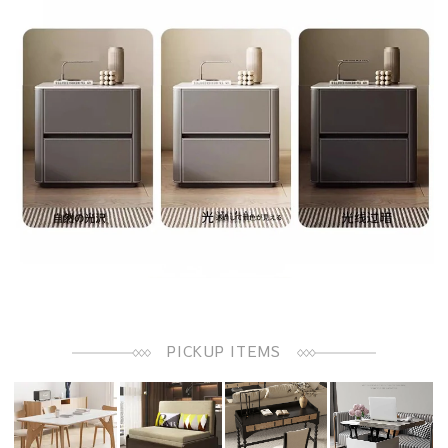
PICKUP ITEMS