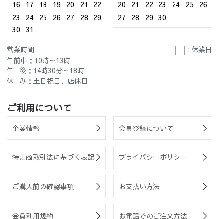
16
17
18
19
20
21
22
20
21
22
23
24
25
26
23
24
25
26
27
28
29
27
28
29
30
30
31
営業時間
: 休業日
午前中：10時～13時
午 後：14時30分～18時
休 み：土日祝日、店休日
ご利用について
企業情報
会員登録について
特定商取引法に基づく表記
プライバシーポリシー
ご購入前の確認事項
お支払い方法
会員利用規約
お電話でのご注文方法