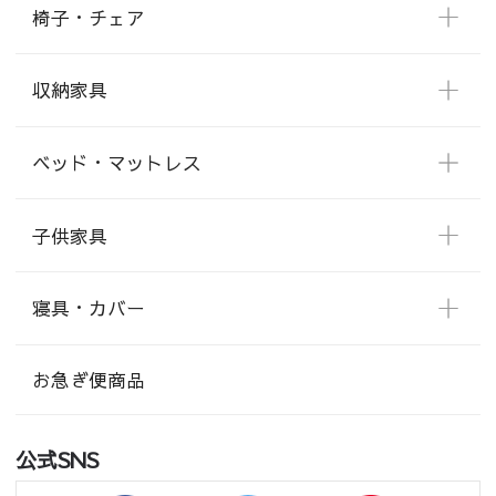
椅子・チェア
収納家具
ベッド・マットレス
子供家具
寝具・カバー
お急ぎ便商品
公式SNS