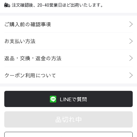
注文確認後、20-40営業日ほど出荷いたします。
ご購入前の確認事項
お支払い方法
返品・交換・返金の方法
クーポン利用について
LINEで質問
品切れ中