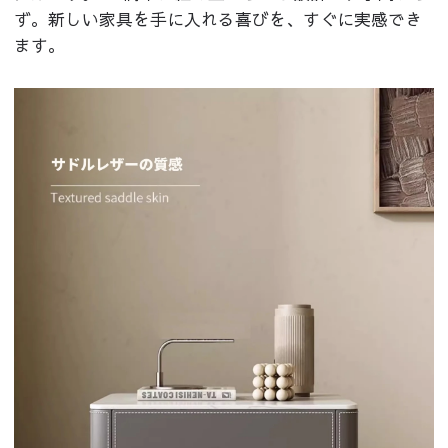
ず。新しい家具を手に入れる喜びを、すぐに実感でき
ます。