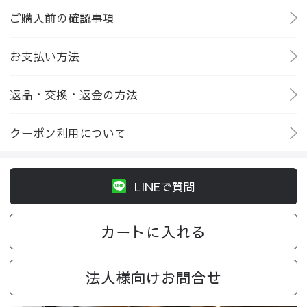
ご購入前の確認事項
お支払い方法
返品・交換・返金の方法
クーポン利用について
LINEで質問
カートに入れる
法人様向けお問合せ