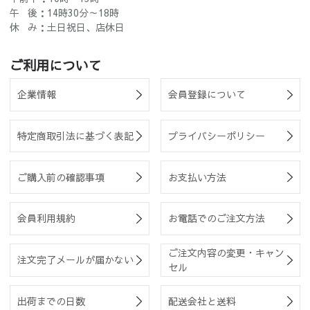
午 後：14時30分～18時
休 み：土日祝日、店休日
ご利用について
企業情報
会員登録について
特定商取引法に基づく表記
プライバシーポリシー
ご購入前の確認事項
お支払い方法
会員利用規約
お電話でのご注文方法
ご注文内容の変更・キャン
注文完了メールが届かない
セル
出荷までの日数
配送会社と送料