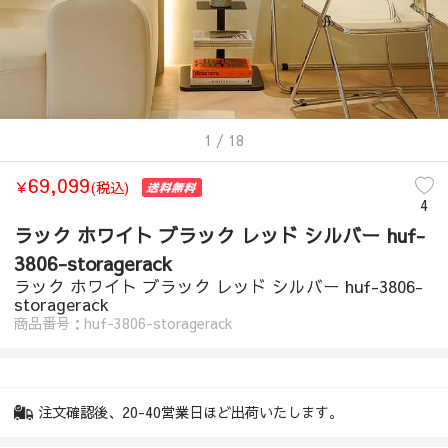
1
/ 18
69,099
￥
(税込)
4
ラック ホワイト ブラック レッド シルバー huf-
3806-storagerack
ラック ホワイト ブラック レッド シルバー huf-3806-
storagerack
商品番号：huf-3806-storagerack
注文確認後、20-40営業日ほど出荷いたします。