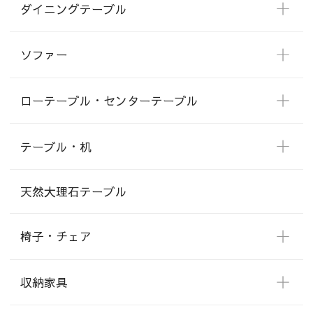
ダイニングテーブル
ソファー
ローテーブル・センターテーブル
テーブル・机
天然大理石テーブル
椅子・チェア
収納家具