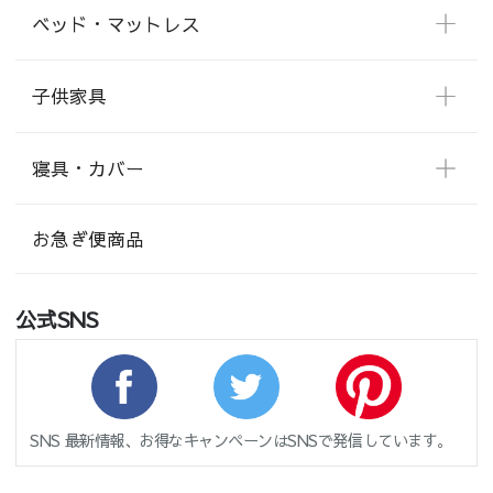
ベッド・マットレス
子供家具
寝具・カバー
お急ぎ便商品
公式SNS
SNS 最新情報、お得なキャンペーンはSNSで発信しています。