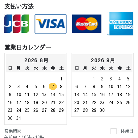
支払い方法
営業日カレンダー
2026 8月
2026 9月
日
月
火
水
木
金
土
日
月
火
水
木
金
土
1
1
2
3
4
5
2
3
4
5
6
7
8
6
7
8
9
10
11
12
9
10
11
12
13
14
15
13
14
15
16
17
18
19
16
17
18
19
20
21
22
20
21
22
23
24
25
26
23
24
25
26
27
28
29
27
28
29
30
30
31
営業時間
: 休業日
午前中：10時～13時