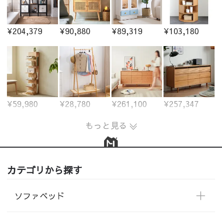
¥204,379
¥90,880
¥89,319
¥103,180
¥59,980
¥28,780
¥261,100
¥257,347
もっと見る
カテゴリから探す
ソファベッド