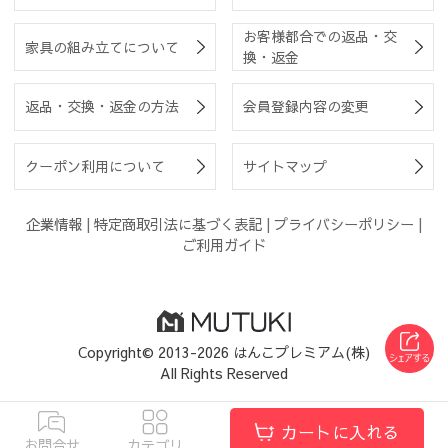
お客様都合での返品・交
家具の組み立てについて
換・返金
返品・交換・返金の方法
会員登録内容の変更
クーポン利用について
サイトマップ
企業情報
|
特定商取引法に基づく表記
|
プライバシーポリシー
|
ご利用ガイド
Copyright© 2013-2026 はんこプレミアム(株)
All Rights Reserved
カートに入れる
お問合せ
カテゴリ