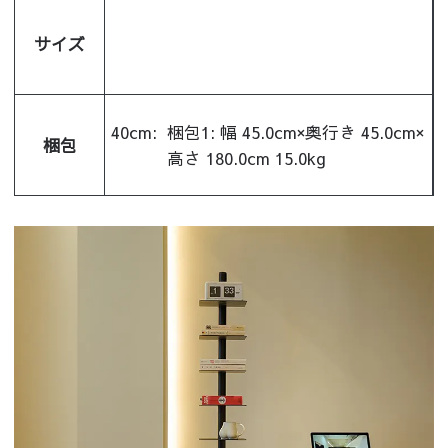
サイズ
40cm:
梱包1: 幅 45.0cm×奥行き 45.0cm×
梱包
高さ 180.0cm 15.0kg