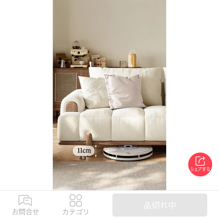
品切れ中
お問合せ
カテゴリ