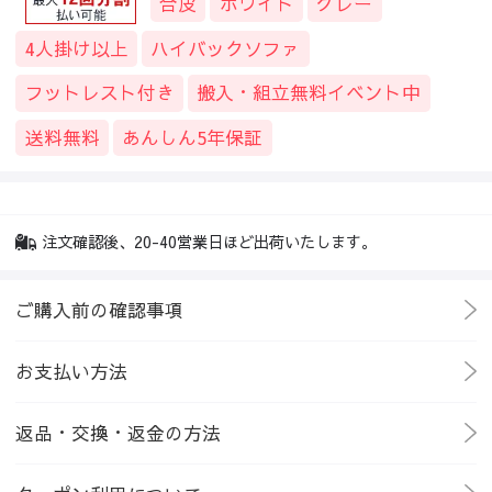
合皮
ホワイト
グレー
4人掛け以上
ハイバックソファ
フットレスト付き
搬入・組立無料イベント中
送料無料
あんしん5年保証
注文確認後、20-40営業日ほど出荷いたします。
ご購入前の確認事項
お支払い方法
返品・交換・返金の方法