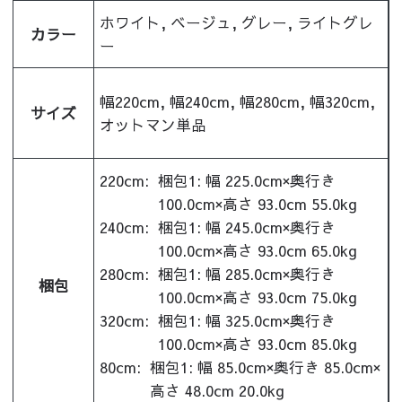
ホワイト, ベージュ, グレー, ライトグレ
カラー
ー
幅220cm, 幅240cm, 幅280cm, 幅320cm,
サイズ
オットマン単品
220cm:
梱包1: 幅 225.0cm×奥行き
100.0cm×高さ 93.0cm 55.0kg
240cm:
梱包1: 幅 245.0cm×奥行き
100.0cm×高さ 93.0cm 65.0kg
280cm:
梱包1: 幅 285.0cm×奥行き
梱包
100.0cm×高さ 93.0cm 75.0kg
320cm:
梱包1: 幅 325.0cm×奥行き
100.0cm×高さ 93.0cm 85.0kg
80cm:
梱包1: 幅 85.0cm×奥行き 85.0cm×
高さ 48.0cm 20.0kg