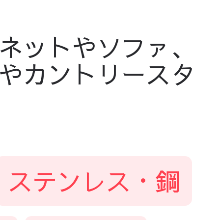
ネットやソファ、
やカントリースタ
ステンレス・鋼