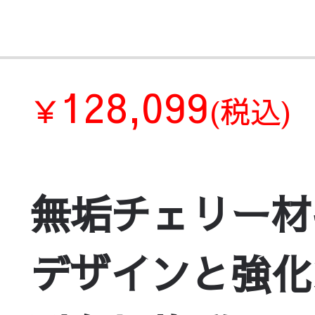
128,099
￥
(税込)
無垢チェリー材
デザインと強化