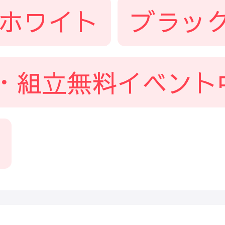
ホワイト
ブラッ
・組立無料イベント