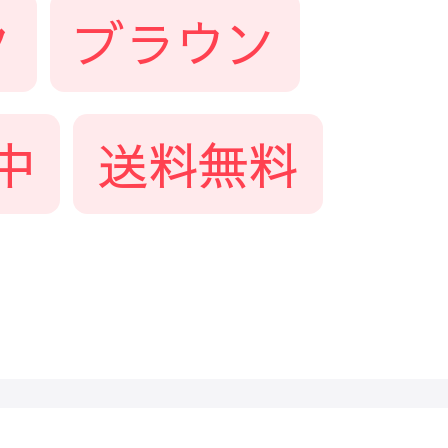
ク
ブラウン
中
送料無料