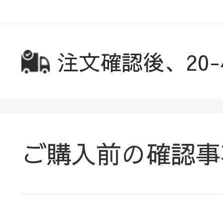
注文確認後、20
ご購入前の確認事