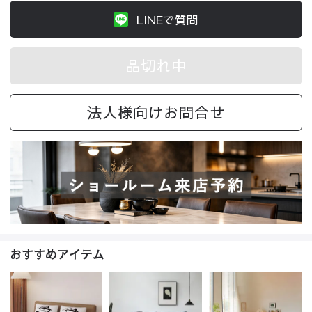
LINEで質問
品切れ中
法人様向けお問合せ
おすすめアイテム