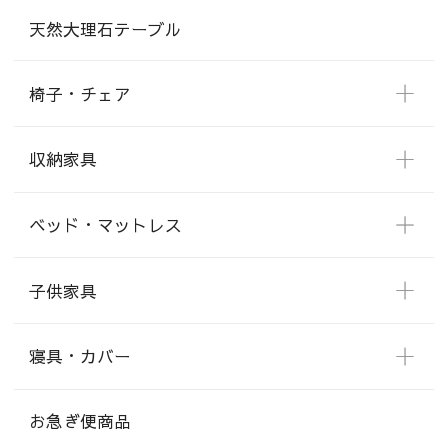
天然大理石テーブル
椅子・チェア
収納家具
ベッド・マットレス
子供家具
寝具・カバー
お急ぎ便商品