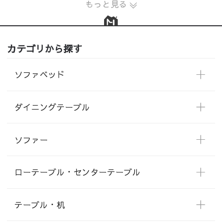
もっと見る
カテゴリから探す
ソファベッド
ダイニングテーブル
ソファー
ローテーブル・センターテーブル
テーブル・机