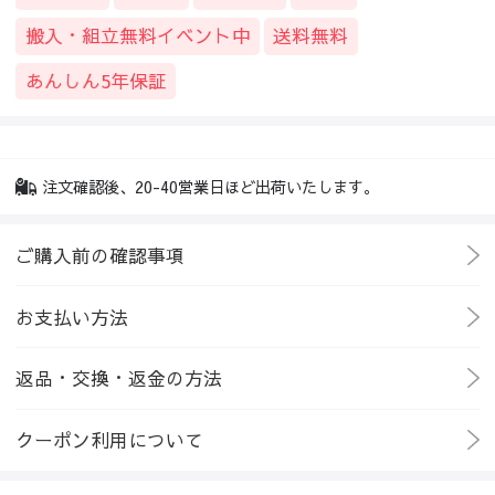
搬入・組立無料イベント中
送料無料
あんしん5年保証
注文確認後、20-40営業日ほど出荷いたします。
ご購入前の確認事項
お支払い方法
返品・交換・返金の方法
クーポン利用について