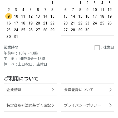
1
1
2
3
4
5
2
3
4
5
6
7
8
6
7
8
9
10
11
12
9
10
11
12
13
14
15
13
14
15
16
17
18
19
16
17
18
19
20
21
22
20
21
22
23
24
25
26
23
24
25
26
27
28
29
27
28
29
30
30
31
営業時間
: 休業日
午前中：10時～13時
午 後：14時30分～18時
休 み：土日祝日、店休日
ご利用について
企業情報
会員登録について
特定商取引法に基づく表記
プライバシーポリシー