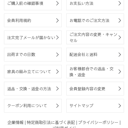
ご購入前の確認事項
お支払い方法
会員利用規約
お電話でのご注文方法
ご注文内容の変更・キャン
注文完了メールが届かない
セル
出荷までの日数
配送会社と送料
お客様都合での返品・交
家具の組み立てについて
換・返金
返品・交換・返金の方法
会員登録内容の変更
クーポン利用について
サイトマップ
企業情報
|
特定商取引法に基づく表記
|
プライバシーポリシー
|