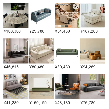
¥160,363
¥29,780
¥84,489
¥107,200
¥46,815
¥80,480
¥39,480
¥94,269
¥41,280
¥160,199
¥43,180
¥76,780