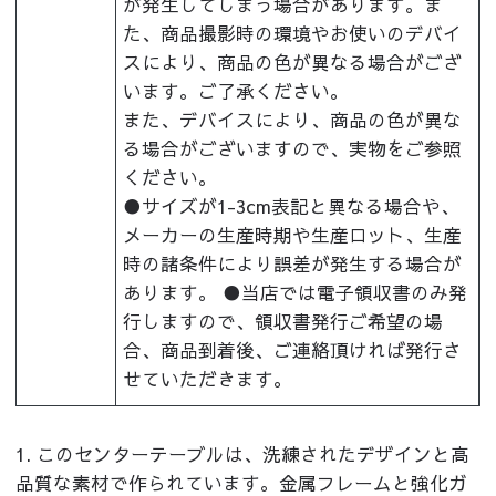
が発生してしまう場合があります。ま
た、商品撮影時の環境やお使いのデバイ
スにより、商品の色が異なる場合がござ
います。ご了承ください。
また、デバイスにより、商品の色が異な
る場合がございますので、実物をご参照
ください。
●サイズが1-3cm表記と異なる場合や、
メーカーの生産時期や生産ロット、生産
時の諸条件により誤差が発生する場合が
あります。 ●当店では電子領収書のみ発
行しますので、領収書発行ご希望の場
合、商品到着後、ご連絡頂ければ発行さ
せていただきます。
1. このセンターテーブルは、洗練されたデザインと高
品質な素材で作られています。金属フレームと強化ガ