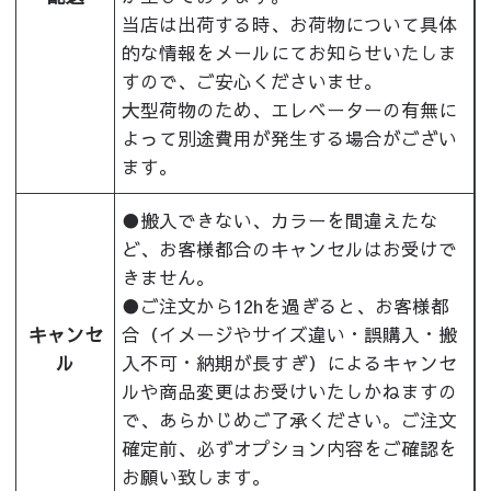
当店は出荷する時、お荷物について具体
的な情報をメールにてお知らせいたしま
すので、ご安心くださいませ。
大型荷物のため、エレベーターの有無に
よって別途費用が発生する場合がござい
ます。
●搬入できない、カラーを間違えたな
ど、お客様都合のキャンセルはお受けで
きません。
●ご注文から12hを過ぎると、お客様都
キャンセ
合（イメージやサイズ違い・誤購入・搬
ル
入不可・納期が長すぎ）によるキャンセ
ルや商品変更はお受けいたしかねますの
で、あらかじめご了承ください。ご注文
確定前、必ずオプション内容をご確認を
お願い致します。