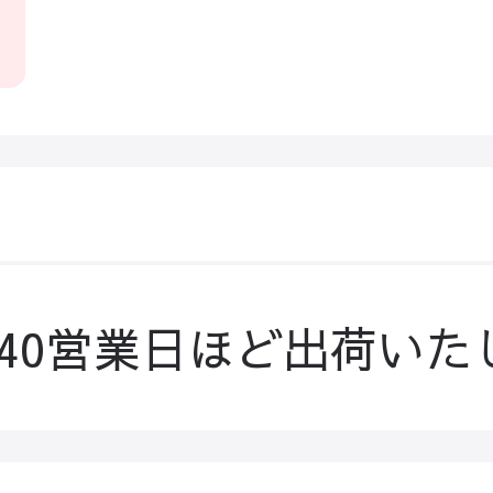
-40営業日ほど出荷いた