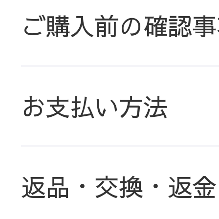
ご購入前の確認事
お支払い方法
返品・交換・返金