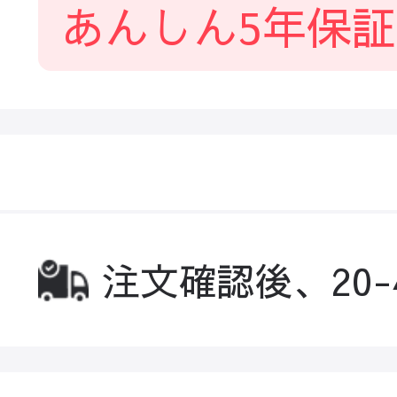
あんしん5年保証
注文確認後、20