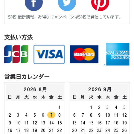
SNS 最新情報、お得なキャンペーンはSNSで発信しています。
支払い方法
営業日カレンダー
2026 8月
2026 9月
日
月
火
水
木
金
土
日
月
火
水
木
金
土
1
1
2
3
4
5
2
3
4
5
6
7
8
6
7
8
9
10
11
12
9
10
11
12
13
14
15
13
14
15
16
17
18
19
16
17
18
19
20
21
22
20
21
22
23
24
25
26