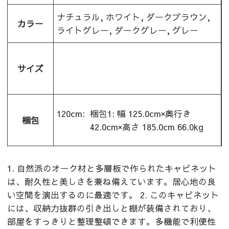
ナチュラル, ホワイト, ダークブラウン,
カラー
ライトグレー, ダークグレー, グレー
サイズ
120cm:
梱包1: 幅 125.0cm×奥行き
梱包
42.0cm×高さ 185.0cm 66.0kg
1. 自然派のオーク材と多層板で作られたキャビネット
は、耐久性と美しさを兼ね備えています。居心地の良
い空間を演出するのに最適です。 2. このキャビネット
には、収納力抜群の引き出しと棚が装備されており、
部屋をすっきりと整理整頓できます。多機能で利便性