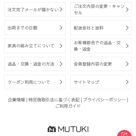
ご注文内容の変更・キャン
注文完了メールが届かない
セル
出荷までの日数
配送会社と送料
お客様都合での返品・交
家具の組み立てについて
換・返金
返品・交換・返金の方法
会員登録内容の変更
クーポン利用について
サイトマップ
企業情報
|
特定商取引法に基づく表記
|
プライバシーポリシー
|
ご利用ガイド