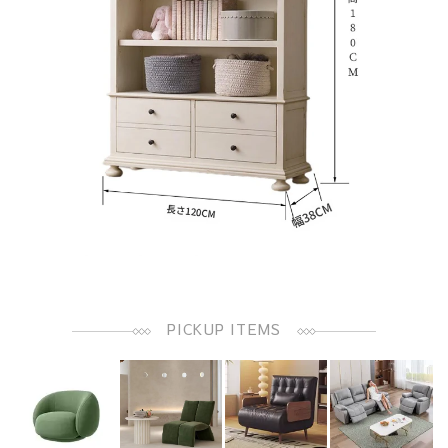
PICKUP ITEMS