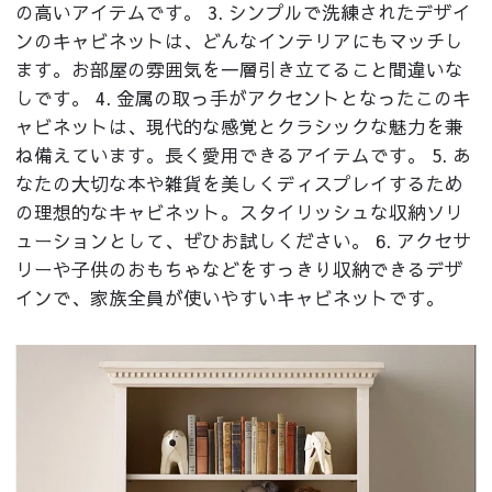
の高いアイテムです。 3. シンプルで洗練されたデザイ
ンのキャビネットは、どんなインテリアにもマッチし
ます。お部屋の雰囲気を一層引き立てること間違いな
しです。 4. 金属の取っ手がアクセントとなったこのキ
ャビネットは、現代的な感覚とクラシックな魅力を兼
ね備えています。長く愛用できるアイテムです。 5. あ
なたの大切な本や雑貨を美しくディスプレイするため
の理想的なキャビネット。スタイリッシュな収納ソリ
ューションとして、ぜひお試しください。 6. アクセサ
リーや子供のおもちゃなどをすっきり収納できるデザ
インで、家族全員が使いやすいキャビネットです。