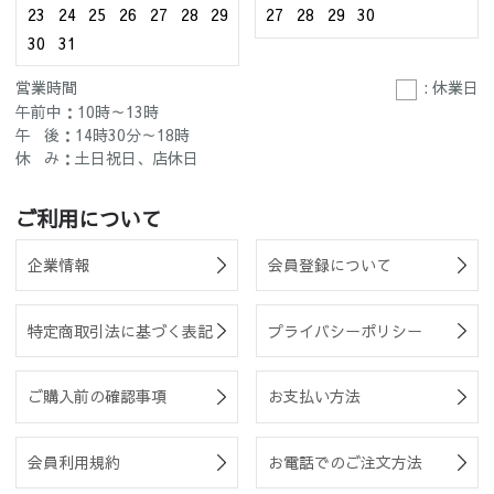
23
24
25
26
27
28
29
27
28
29
30
30
31
営業時間
: 休業日
午前中：10時～13時
午 後：14時30分～18時
休 み：土日祝日、店休日
ご利用について
企業情報
会員登録について
特定商取引法に基づく表記
プライバシーポリシー
ご購入前の確認事項
お支払い方法
会員利用規約
お電話でのご注文方法