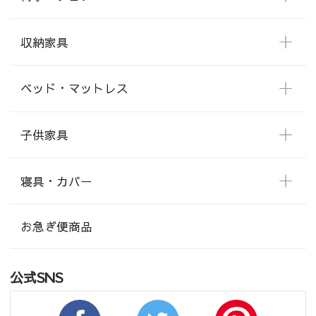
収納家具
ベッド・マットレス
子供家具
寝具・カバー
お急ぎ便商品
公式SNS