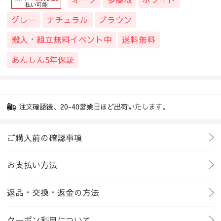
グレー
ナチュラル
ブラウン
搬入・組立無料イベント中
送料無料
あんしん5年保証
注文確認後、20-40営業日ほど出荷いたします。
ご購入前の確認事項
お支払い方法
返品・交換・返金の方法
クーポン利用について