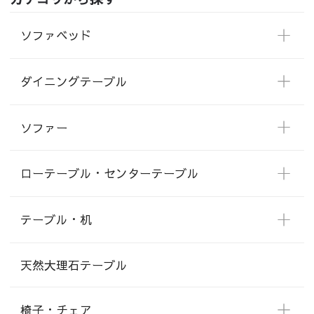
ソファベッド
ダイニングテーブル
ソファー
ローテーブル・センターテーブル
テーブル・机
天然大理石テーブル
椅子・チェア