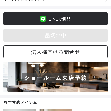
LINEで質問
品切れ中
法人様向けお問合せ
おすすめアイテム