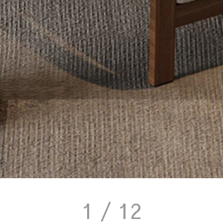
1
/ 12