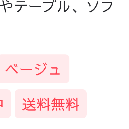
やテーブル、ソフ
ベージュ
中
送料無料