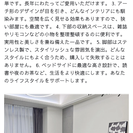
単です。長年にわたってご愛用いただけます。 3. アー
チ形のデザインが目を引き、どんなインテリアにも馴
染みます。空間を広く見せる効果もありますので、狭
い部屋にも最適です。 4. 下部の収納スペースは、雑誌
やリモコンなどの小物を整理整頓するのに便利です。
実用性と美しさを兼ね備えた一品です。 5. 脚部はステ
ンレス製で、スタイリッシュな雰囲気を演出。どんな
スタイルにもよく合うため、購入して失敗することは
ありません。 6. ベッドサイドに最適な高さ設計で、読
書や夜のお茶など、生活をより快適にします。あなた
のライフスタイルをサポートします。