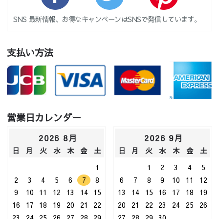
SNS 最新情報、お得なキャンペーンはSNSで発信しています。
支払い方法
営業日カレンダー
2026 8月
2026 9月
日
月
火
水
木
金
土
日
月
火
水
木
金
土
1
1
2
3
4
5
2
3
4
5
6
7
8
6
7
8
9
10
11
12
9
10
11
12
13
14
15
13
14
15
16
17
18
19
16
17
18
19
20
21
22
20
21
22
23
24
25
26
23
24
25
26
27
28
29
27
28
29
30