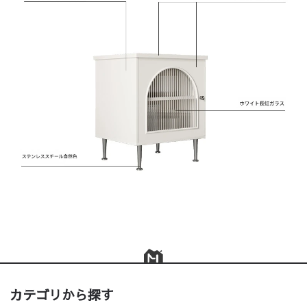
カテゴリから探す