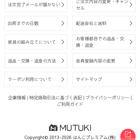
ご注文内容の変更・キャン
注文完了メールが届かない
セル
出荷までの日数
配送会社と送料
お客様都合での返品・交
家具の組み立てについて
換・返金
返品・交換・返金の方法
会員登録内容の変更
クーポン利用について
サイトマップ
企業情報
|
特定商取引法に基づく表記
|
プライバシーポリシー
|
ご利用ガイド
Copyright© 2013-2026 はんこプレミアム(株)