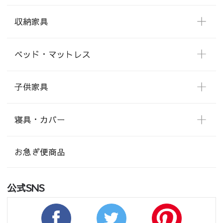
収納家具
ベッド・マットレス
子供家具
寝具・カバー
お急ぎ便商品
公式SNS