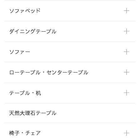
ソファベッド
ダイニングテーブル
ソファー
ローテーブル・センターテーブル
テーブル・机
天然大理石テーブル
椅子・チェア