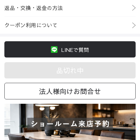
返品・交換・返金の方法
クーポン利用について
LINEで質問
品切れ中
法人様向けお問合せ