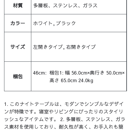
材質
多層板、ステンレス、ガラス
カラー
ホワイト, ブラック
サイズ
左開きタイプ, 右開きタイプ
46cm:
梱包1: 幅 56.0cm×奥行き 50.0cm×
梱包
高さ 65.0cm 24.0kg
1. このナイトテーブルは、モダンでシンプルなデザイ
ンが特徴です。寝室やリビングにぴったりのスタイリ
ッシュなアイテムです。 2. 多層板、ステンレス、ガラ
ス素材を使用しており、耐久性が高く、お手入れも簡