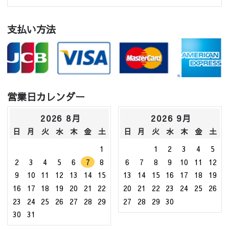
支払い方法
営業日カレンダー
2026 8月
2026 9月
日
月
火
水
木
金
土
日
月
火
水
木
金
土
1
1
2
3
4
5
2
3
4
5
6
7
8
6
7
8
9
10
11
12
9
10
11
12
13
14
15
13
14
15
16
17
18
19
16
17
18
19
20
21
22
20
21
22
23
24
25
26
23
24
25
26
27
28
29
27
28
29
30
30
31