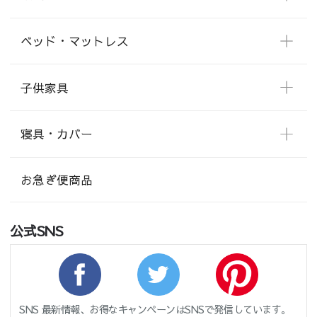
ベッド・マットレス
子供家具
寝具・カバー
お急ぎ便商品
公式SNS
SNS 最新情報、お得なキャンペーンはSNSで発信しています。