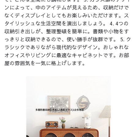
ンによって、中のアイテムが見えるため、収納だけで
なくディスプレイとしてもお楽しみいただけます。ス
タイリッシュな生活空間を演出しましょう。 4. 4つの
収納引き出しが、整理整頓を簡単に。書類や小物をす
っきりと収納できるので、使い勝手が抜群です。 5. ク
ラシックでありながら現代的なデザイン。おしゃれな
オフィスやリビングに最適なキャビネットです。お部
屋の雰囲気を一気に格上げします。