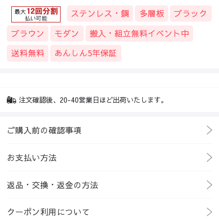
ステンレス・鋼
多層板
ブラック
ブラウン
モダン
搬入・組立無料イベント中
送料無料
あんしん5年保証
注文確認後、20-40営業日ほど出荷いたします。
ご購入前の確認事項
お支払い方法
返品・交換・返金の方法
クーポン利用について