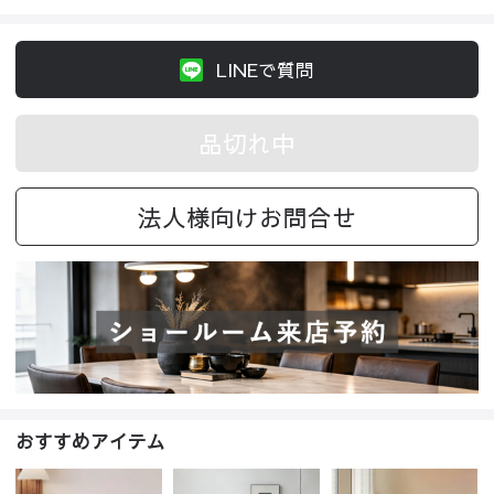
LINEで質問
品切れ中
法人様向けお問合せ
おすすめアイテム