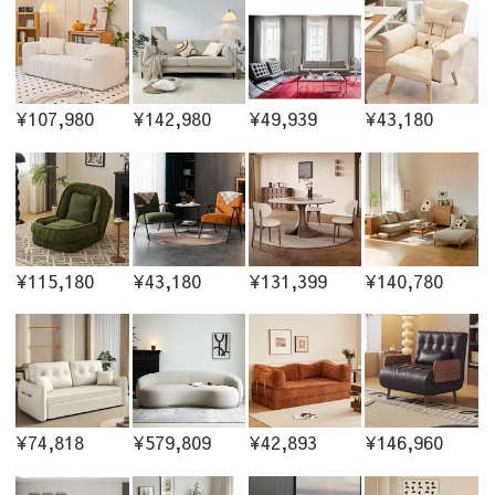
¥107,980
¥142,980
¥49,939
¥43,180
¥115,180
¥43,180
¥131,399
¥140,780
¥74,818
¥579,809
¥42,893
¥146,960