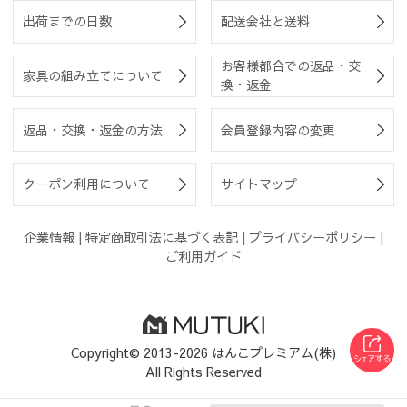
出荷までの日数
配送会社と送料
お客様都合での返品・交
家具の組み立てについて
換・返金
返品・交換・返金の方法
会員登録内容の変更
クーポン利用について
サイトマップ
企業情報
|
特定商取引法に基づく表記
|
プライバシーポリシー
|
ご利用ガイド
Copyright© 2013-2026 はんこプレミアム(株)
All Rights Reserved