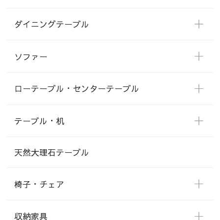
ダイニングテーブル
ソファー
ローテーブル・センターテーブル
テーブル・机
天然大理石テーブル
椅子・チェア
収納家具