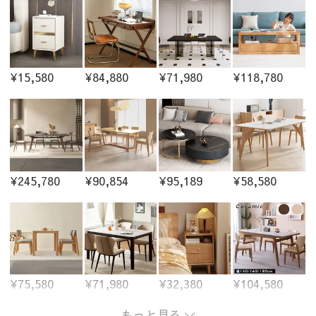
¥15,580
¥84,880
¥71,980
¥118,780
¥245,780
¥90,854
¥95,189
¥58,580
¥75,580
¥71,980
¥32,380
¥104,580
もっと見る