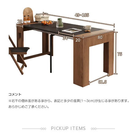
PICKUP ITEMS