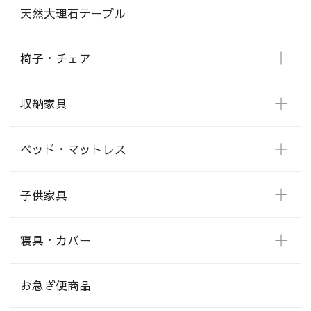
天然大理石テーブル
椅子・チェア
収納家具
ベッド・マットレス
子供家具
寝具・カバー
お急ぎ便商品