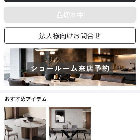
品切れ中
法人様向けお問合せ
おすすめアイテム