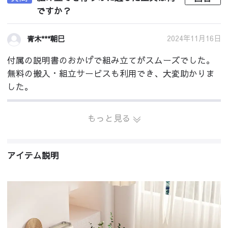
ですか？
2024年11月16日
青木***朝巳
付属の説明書のおかげで組み立てがスムーズでした。
無料の搬入・組立サービスも利用でき、大変助かりま
した。
もっと見る
アイテム説明