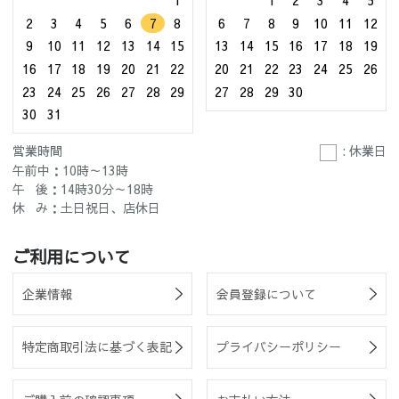
1
1
2
3
4
5
2
3
4
5
6
7
8
6
7
8
9
10
11
12
9
10
11
12
13
14
15
13
14
15
16
17
18
19
16
17
18
19
20
21
22
20
21
22
23
24
25
26
23
24
25
26
27
28
29
27
28
29
30
30
31
営業時間
: 休業日
午前中：10時～13時
午 後：14時30分～18時
休 み：土日祝日、店休日
ご利用について
企業情報
会員登録について
特定商取引法に基づく表記
プライバシーポリシー