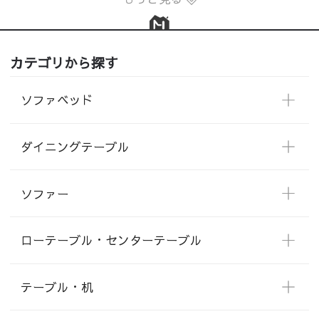
カテゴリから探す
ソファベッド
ダイニングテーブル
ソファー
ローテーブル・センターテーブル
テーブル・机