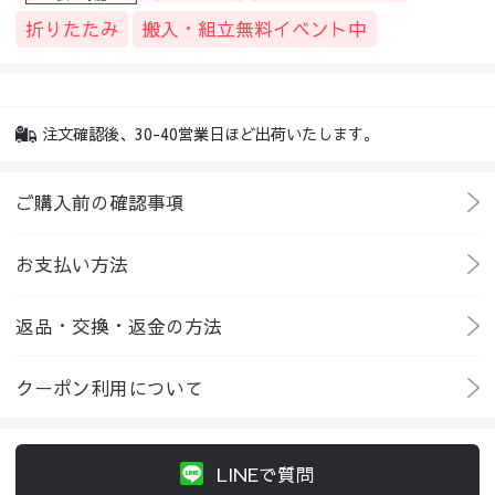
折りたたみ
搬入・組立無料イベント中
注文確認後、30-40営業日ほど出荷いたします。
ご購入前の確認事項
お支払い方法
返品・交換・返金の方法
クーポン利用について
LINEで質問