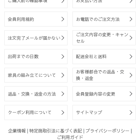
ご購入前の確認事項
お支払い方法
会員利用規約
お電話でのご注文方法
ご注文内容の変更・キャン
注文完了メールが届かない
セル
出荷までの日数
配送会社と送料
お客様都合での返品・交
家具の組み立てについて
換・返金
返品・交換・返金の方法
会員登録内容の変更
クーポン利用について
サイトマップ
企業情報
|
特定商取引法に基づく表記
|
プライバシーポリシー
|
ご利用ガイド