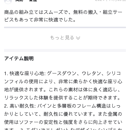
商品の組み立てはスムーズで、無料の搬入・組立サー
ビスもあって非常に快適でした。
もっと見る
アイテム説明
1. 快適な座り心地: グースダウン、ウレタン、シリコ
ンフィルの使用により、非常に柔らかく快適な座り心
地が提供されます。これらの素材は体に良く適応し、
リラックスした体験を提供することが期待できます。
2. 高い耐久性: パインと多層板のフレーム構造はしっ
かりとしていて、耐久性に優れています。また金属の
使用はソファーの安定性と強度をさらに向上させてい