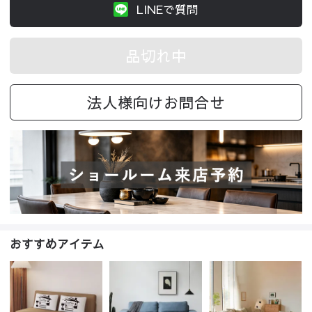
LINEで質問
品切れ中
法人様向けお問合せ
おすすめアイテム