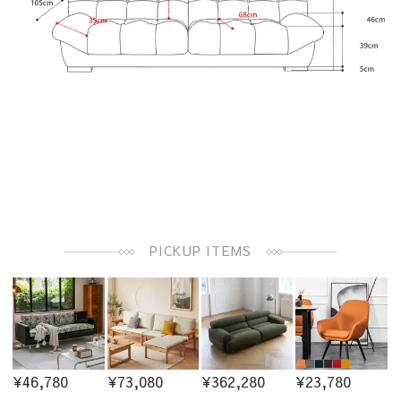
PICKUP ITEMS
¥46,780
¥73,080
¥362,280
¥23,780