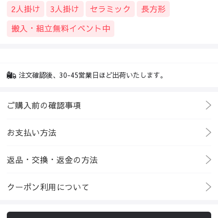
2人掛け
3人掛け
セラミック
長方形
搬入・組立無料イベント中
注文確認後、30-45営業日ほど出荷いたします。
ご購入前の確認事項
お支払い方法
返品・交換・返金の方法
クーポン利用について