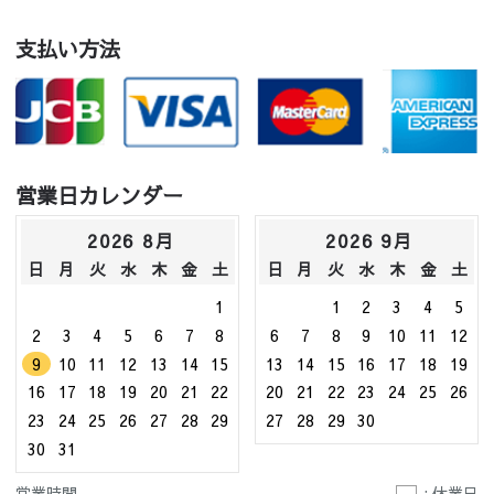
支払い方法
営業日カレンダー
2026 8月
2026 9月
日
月
火
水
木
金
土
日
月
火
水
木
金
土
1
1
2
3
4
5
2
3
4
5
6
7
8
6
7
8
9
10
11
12
9
10
11
12
13
14
15
13
14
15
16
17
18
19
16
17
18
19
20
21
22
20
21
22
23
24
25
26
23
24
25
26
27
28
29
27
28
29
30
30
31
営業時間
: 休業日