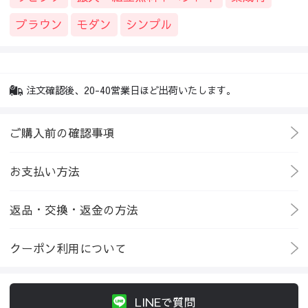
ブラウン
モダン
シンプル
注文確認後、20-40営業日ほど出荷いたします。
ご購入前の確認事項
お支払い方法
返品・交換・返金の方法
クーポン利用について
LINEで質問