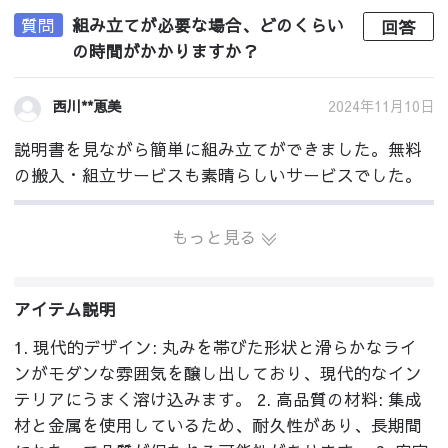
質問
組み立てが必要な場合、どのくらい
回答
の時間がかかりますか？
2024年11月10日
西川**恵美
説明書を見ながら簡単に組み立てができました。無料
の搬入・組立サービスも素晴らしいサービスでした。
もっと見る
アイテム説明
1. 現代的デザイン: 丸みを帯びた形状と滑らかなライ
ンがモダンな雰囲気を醸し出しており、現代的なイン
テリアにうまく溶け込みます。 2. 高品質の材料: 集成
材と金属を使用しているため、耐久性があり、長期間