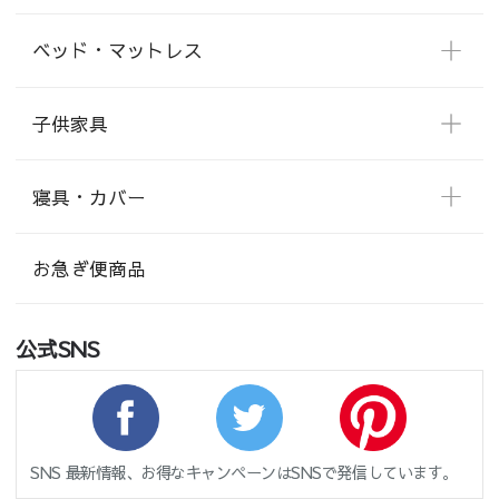
ベッド・マットレス
子供家具
寝具・カバー
お急ぎ便商品
公式SNS
SNS 最新情報、お得なキャンペーンはSNSで発信しています。