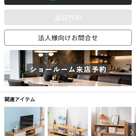
品切れ中
法人様向けお問合せ
関連アイテム