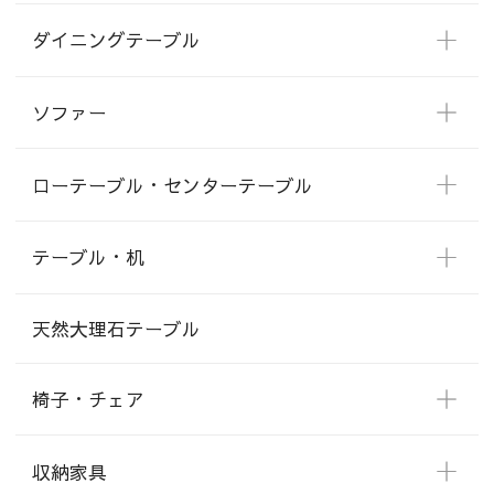
ダイニングテーブル
ソファー
ローテーブル・センターテーブル
テーブル・机
天然大理石テーブル
椅子・チェア
収納家具