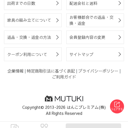
出荷までの日数
配送会社と送料
お客様都合での返品・交
家具の組み立てについて
換・返金
返品・交換・返金の方法
会員登録内容の変更
クーポン利用について
サイトマップ
企業情報
|
特定商取引法に基づく表記
|
プライバシーポリシー
|
ご利用ガイド
Copyright© 2013-2026 はんこプレミアム(株)
All Rights Reserved