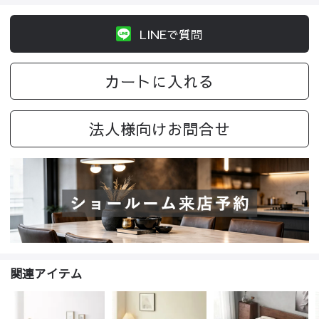
LINEで質問
カートに入れる
法人様向けお問合せ
関連アイテム