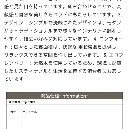
感と見た目を持っています。組み合わせることで、高
級感と自然な美しさをベッドにもたらしています。 3.
デザイン：シンプルで洗練されたデザインは、モダン
からトラディショナルまで様々なインテリアに調和し
やすく、幅広い好みに対応しています。 4. コンフォー
ト：広々とした寝面積は、快適な睡眠環境を提供し、
リラックスできる空間を作り出しています。 5. エコフ
レンドリー：天然木を使用しているため、環境に配慮
したサスティナブルな生活を支持する消費者にも適し
ています。