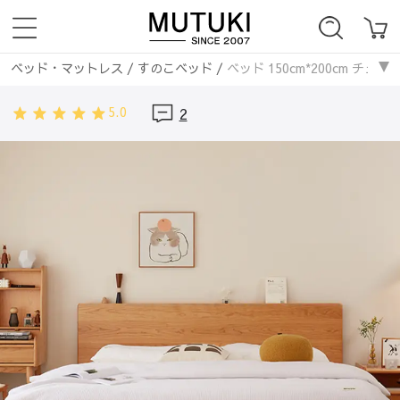
ベッド・マットレス
/
すのこベッド
/
ベッド 150cm*200cm チェリ
ベッド・マットレス
/
無垢材フレーム
/
ベッド 150cm*200cm チェ
5.0
2