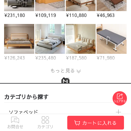
¥231,180
¥109,119
¥110,880
¥46,963
¥126,243
¥235,480
¥187,580
¥71,980
もっと見る
カテゴリから探す
ソファベッド
カートに入れる
お問合せ
カテゴリ