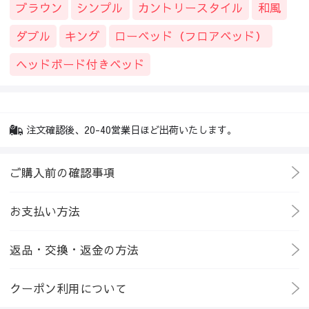
ブラウン
シンプル
カントリースタイル
和風
ダブル
キング
ローベッド（フロアベッド）
ヘッドボード付きベッド
注文確認後、20-40営業日ほど出荷いたします。
ご購入前の確認事項
お支払い方法
返品・交換・返金の方法
クーポン利用について