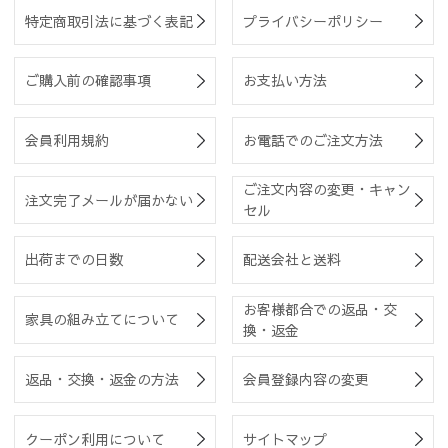
特定商取引法に基づく表記
プライバシーポリシー
ご購入前の確認事項
お支払い方法
会員利用規約
お電話でのご注文方法
ご注文内容の変更・キャン
注文完了メールが届かない
セル
出荷までの日数
配送会社と送料
お客様都合での返品・交
家具の組み立てについて
換・返金
返品・交換・返金の方法
会員登録内容の変更
クーポン利用について
サイトマップ