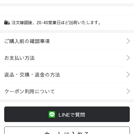
注文確認後、20-40営業日ほど出荷いたします。
ご購入前の確認事項
お支払い方法
返品・交換・返金の方法
クーポン利用について
LINEで質問