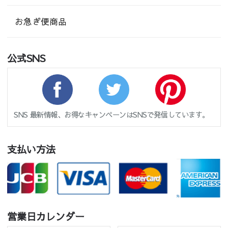
お急ぎ便商品
公式SNS
SNS 最新情報、お得なキャンペーンはSNSで発信しています。
支払い方法
営業日カレンダー