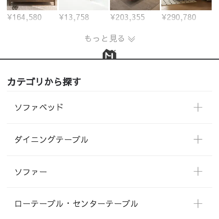
¥164,580
¥13,758
¥203,355
¥290,780
もっと見る
カテゴリから探す
ソファベッド
ダイニングテーブル
ソファー
ローテーブル・センターテーブル