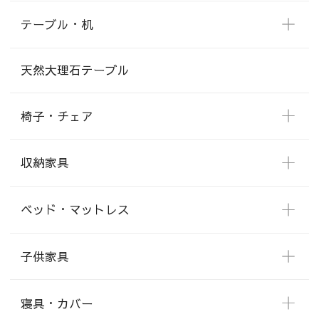
テーブル・机
天然大理石テーブル
椅子・チェア
収納家具
ベッド・マットレス
子供家具
寝具・カバー