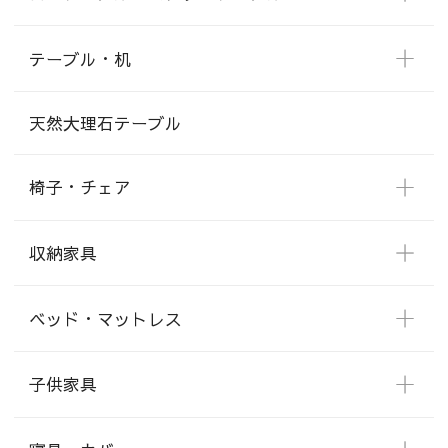
テーブル・机
天然大理石テーブル
椅子・チェア
収納家具
ベッド・マットレス
子供家具