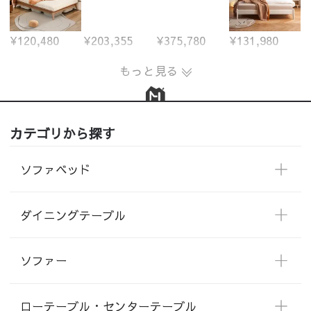
¥120,480
¥203,355
¥375,780
¥131,980
もっと見る
カテゴリから探す
ソファベッド
ダイニングテーブル
ソファー
ローテーブル・センターテーブル