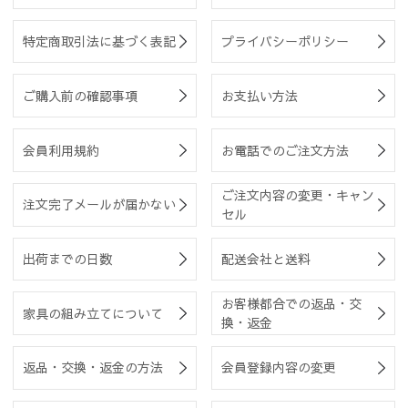
特定商取引法に基づく表記
プライバシーポリシー
ご購入前の確認事項
お支払い方法
会員利用規約
お電話でのご注文方法
ご注文内容の変更・キャン
注文完了メールが届かない
セル
出荷までの日数
配送会社と送料
お客様都合での返品・交
家具の組み立てについて
換・返金
返品・交換・返金の方法
会員登録内容の変更