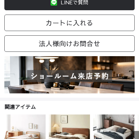
LINEで質問
カートに入れる
法人様向けお問合せ
関連アイテム