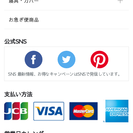
寝具・カバー
お急ぎ便商品
公式SNS
SNS 最新情報、お得なキャンペーンはSNSで発信しています。
支払い方法