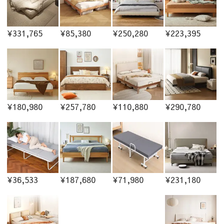
¥331,765
¥85,380
¥250,280
¥223,395
¥180,980
¥257,780
¥110,880
¥290,780
¥36,533
¥187,680
¥71,980
¥231,180