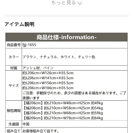
もっと見る
アイテム説明