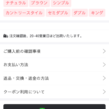
ナチュラル
ブラウン
シンプル
カントリースタイル
セミダブル
ダブル
キング
注文確認後、20-40営業日ほど出荷いたします。
ご購入前の確認事項
お支払い方法
返品・交換・返金の方法
クーポン利用について