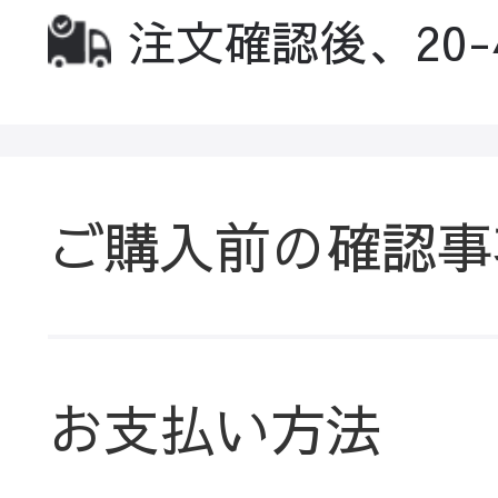
注文確認後、20
ご購入前の確認事
お支払い方法