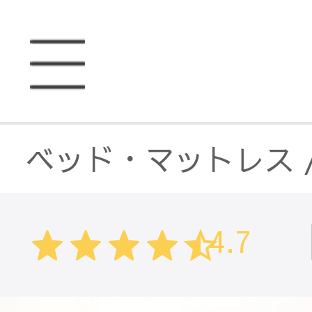
ベッド・マットレス
4.7