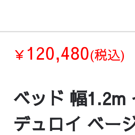
120,480
￥
(税込)
ベッド 幅1.2
デュロイ ベージ