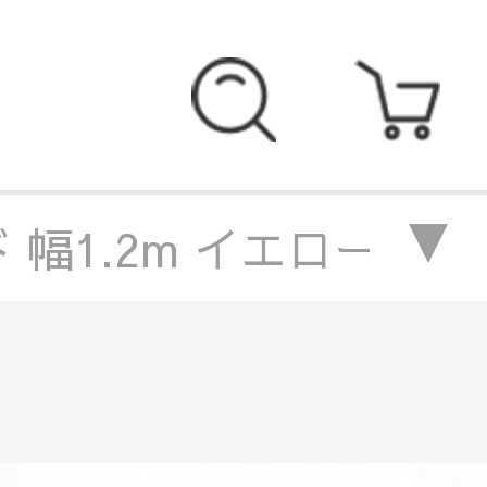
 幅1.2m イエロー ア