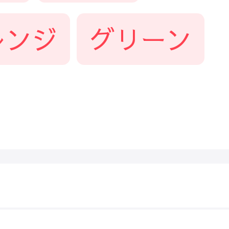
レンジ
グリーン