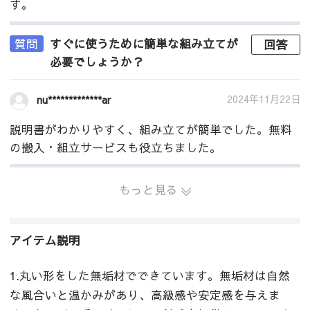
す。
質問
すぐに使うために簡単な組み立てが
回答
必要でしょうか？
2024年11月22日
nu*************ar
説明書がわかりやすく、組み立てが簡単でした。無料
の搬入・組立サービスも役立ちました。
もっと見る
アイテム説明
1.丸い形をした無垢材でできています。無垢材は自然
な風合いと温かみがあり、高級感や安定感を与えま