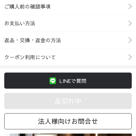
ご購入前の確認事項
お支払い方法
返品・交換・返金の方法
クーポン利用について
LINEで質問
品切れ中
法人様向けお問合せ