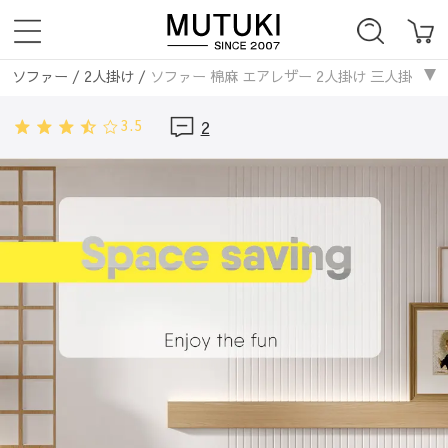
ソファー
/
2人掛け
/
ソファー 棉麻 エアレザー 2人掛け 三人掛け
ソファー
/
3人掛け
/
ソファー 棉麻 エアレザー 2人掛け 三人掛け
3.5
2
ソファー
/
ファブリックソファ
/
ソファー 棉麻 エアレザー 2人掛け
ソファー
/
エアレザー
/
ソファー 棉麻 エアレザー 2人掛け 三人掛け