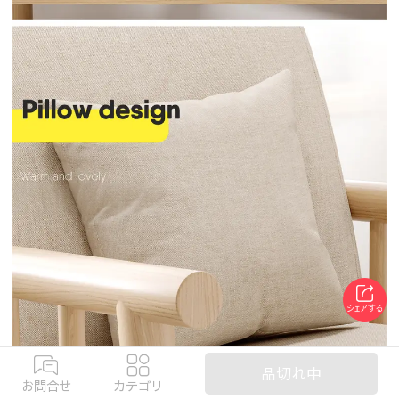
品切れ中
お問合せ
カテゴリ