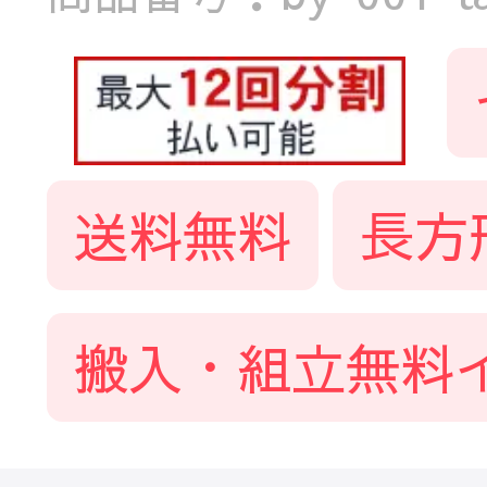
送料無料
長方
搬入・組立無料