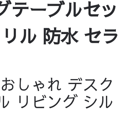
ングテーブルセッ
クリル 防水 セラ
 おしゃれ デスク
ル リビング シル