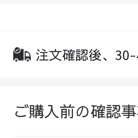
注文確認後、30
ご購入前の確認事