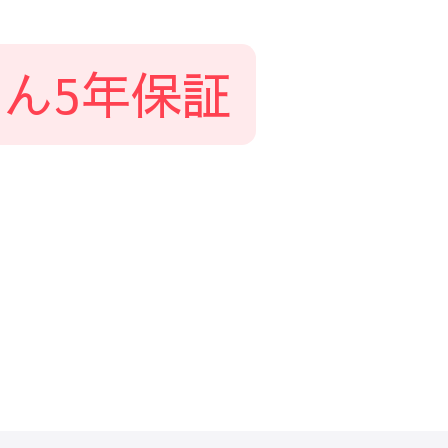
ん5年保証