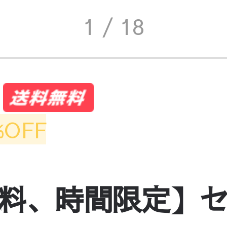
1
/ 18
%OFF
料、時間限定】