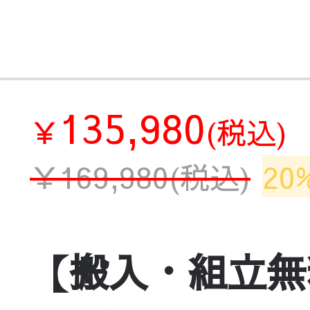
135,980
￥
(税込)
￥
169,980
(税込)
20
【搬入・組立無