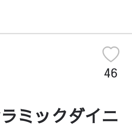
46
セラミックダイニ