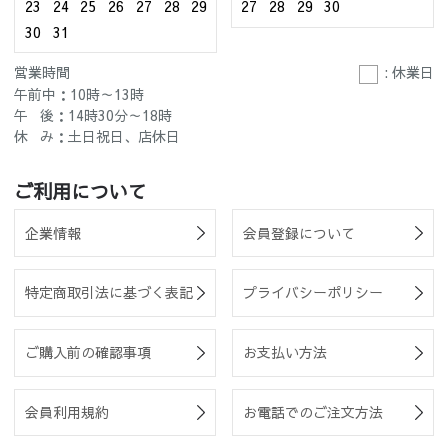
23
24
25
26
27
28
29
27
28
29
30
30
31
営業時間
: 休業日
午前中：10時～13時
午 後：14時30分～18時
休 み：土日祝日、店休日
ご利用について
企業情報
会員登録について
特定商取引法に基づく表記
プライバシーポリシー
ご購入前の確認事項
お支払い方法
会員利用規約
お電話でのご注文方法