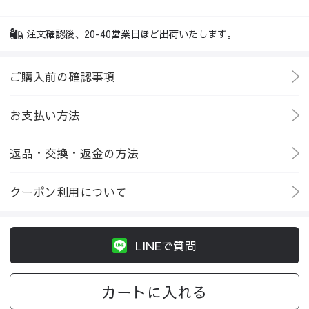
注文確認後、20-40営業日ほど出荷いたします。
ご購入前の確認事項
お支払い方法
返品・交換・返金の方法
クーポン利用について
LINEで質問
カートに入れる