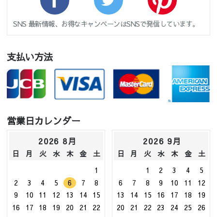
SNS 最新情報、お得なキャンペーンはSNSで発信しています。
支払い方法
営業日カレンダー
2026 8月
2026 9月
日
月
火
水
木
金
土
日
月
火
水
木
金
土
1
1
2
3
4
5
2
3
4
5
6
7
8
6
7
8
9
10
11
12
9
10
11
12
13
14
15
13
14
15
16
17
18
19
16
17
18
19
20
21
22
20
21
22
23
24
25
26