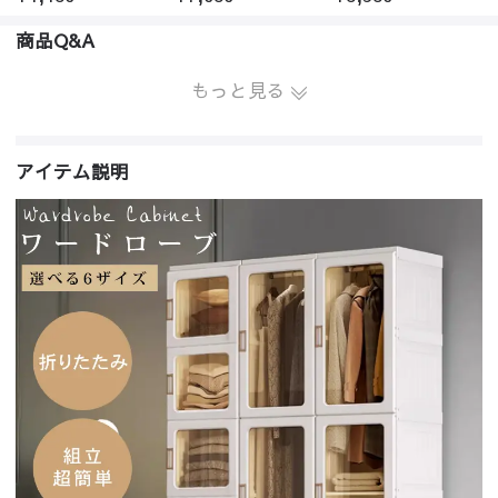
商品Q&A
もっと見る
アイテム説明