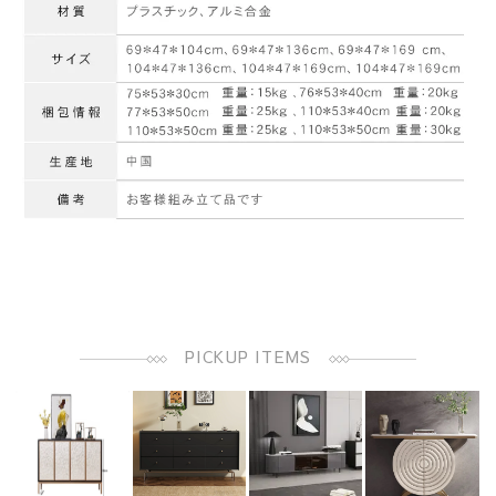
PICKUP ITEMS