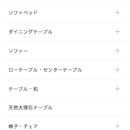
ソファベッド
ダイニングテーブル
ソファー
ローテーブル・センターテーブル
テーブル・机
天然大理石テーブル
椅子・チェア