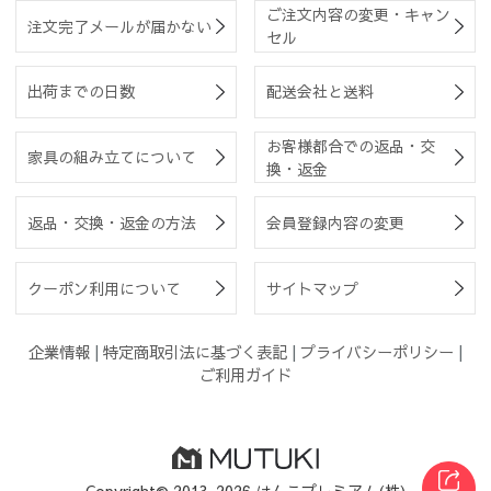
ご注文内容の変更・キャン
注文完了メールが届かない
セル
出荷までの日数
配送会社と送料
お客様都合での返品・交
家具の組み立てについて
換・返金
返品・交換・返金の方法
会員登録内容の変更
クーポン利用について
サイトマップ
企業情報
|
特定商取引法に基づく表記
|
プライバシーポリシー
|
ご利用ガイド