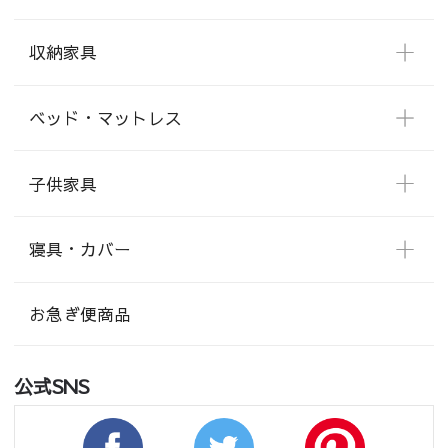
収納家具
ベッド・マットレス
子供家具
寝具・カバー
お急ぎ便商品
公式SNS