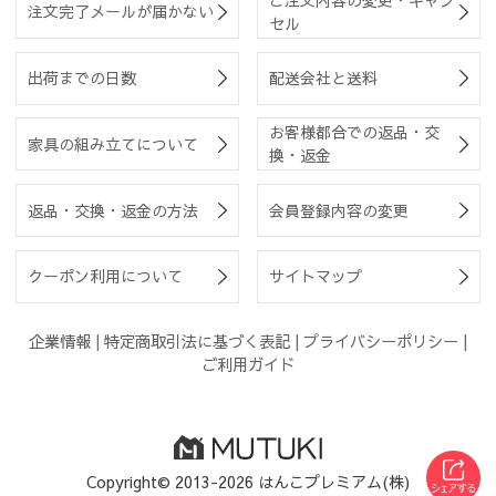
注文完了メールが届かない
セル
出荷までの日数
配送会社と送料
お客様都合での返品・交
家具の組み立てについて
換・返金
返品・交換・返金の方法
会員登録内容の変更
クーポン利用について
サイトマップ
企業情報
|
特定商取引法に基づく表記
|
プライバシーポリシー
|
ご利用ガイド
Copyright© 2013-2026 はんこプレミアム(株)