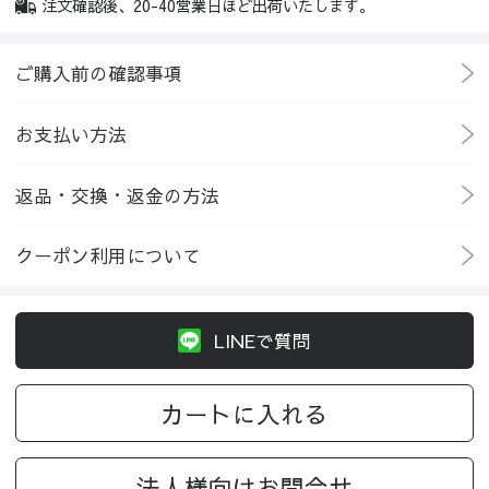
注文確認後、20-40営業日ほど出荷いたします。
ご購入前の確認事項
お支払い方法
返品・交換・返金の方法
クーポン利用について
LINEで質問
カートに入れる
法人様向けお問合せ