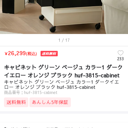
1
/ 17
26,299
￥
(税込)
233
キャビネット グリーン ベージュ カラー1 ダーク
イエロー オレンジ ブラック huf-3815-cabinet
キャビネット グリーン ベージュ カラー1 ダークイエ
ロー オレンジ ブラック huf-3815-cabinet
商品番号：huf-3815-cabinet
送料無料
あんしん5年保証