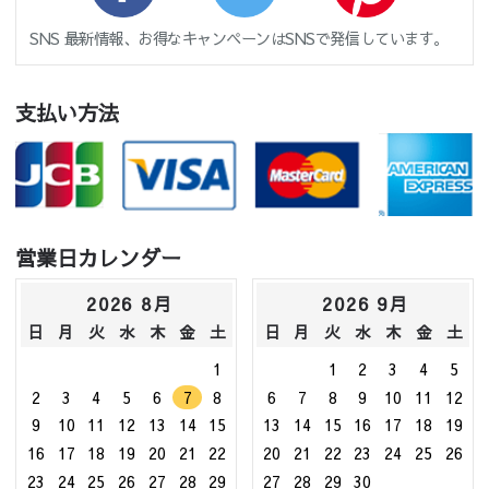
SNS 最新情報、お得なキャンペーンはSNSで発信しています。
支払い方法
営業日カレンダー
2026 8月
2026 9月
日
月
火
水
木
金
土
日
月
火
水
木
金
土
1
1
2
3
4
5
2
3
4
5
6
7
8
6
7
8
9
10
11
12
9
10
11
12
13
14
15
13
14
15
16
17
18
19
16
17
18
19
20
21
22
20
21
22
23
24
25
26
23
24
25
26
27
28
29
27
28
29
30