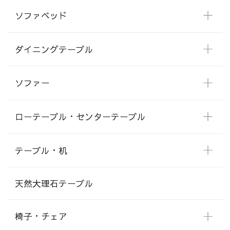
ソファベッド
ダイニングテーブル
ソファー
ローテーブル・センターテーブル
テーブル・机
天然大理石テーブル
椅子・チェア