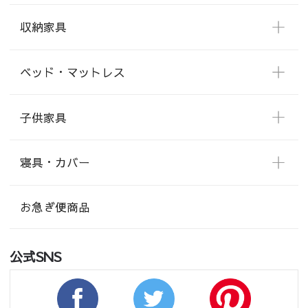
収納家具
ベッド・マットレス
子供家具
寝具・カバー
お急ぎ便商品
公式SNS