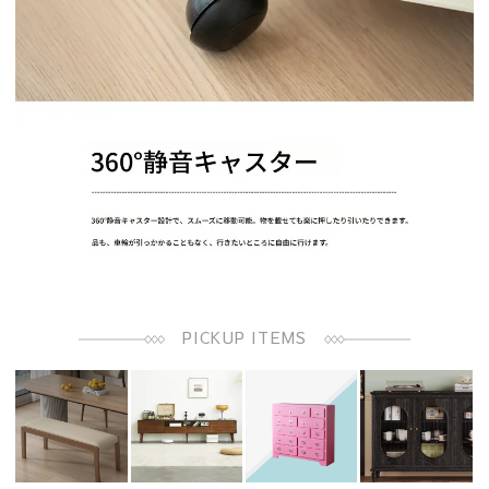
PICKUP ITEMS