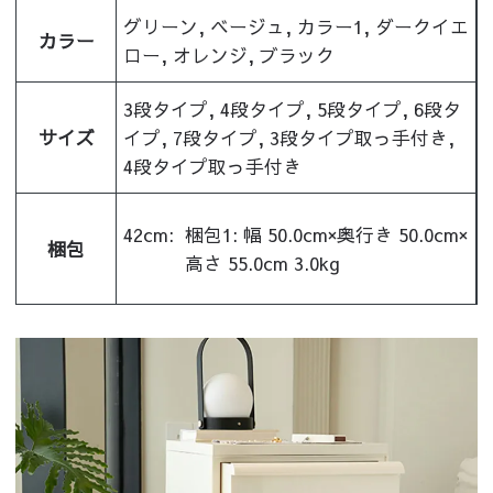
グリーン, ベージュ, カラー1, ダークイエ
カラー
ロー, オレンジ, ブラック
3段タイプ, 4段タイプ, 5段タイプ, 6段タ
サイズ
イプ, 7段タイプ, 3段タイプ取っ手付き,
4段タイプ取っ手付き
42cm:
梱包1: 幅 50.0cm×奥行き 50.0cm×
梱包
高さ 55.0cm 3.0kg