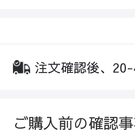
注文確認後、20
ご購入前の確認事