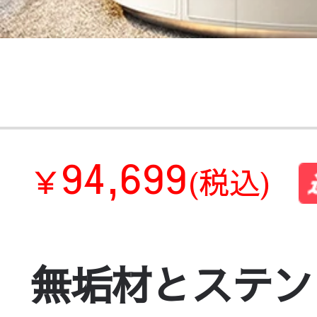
94,699
￥
(税込)
無垢材とステン