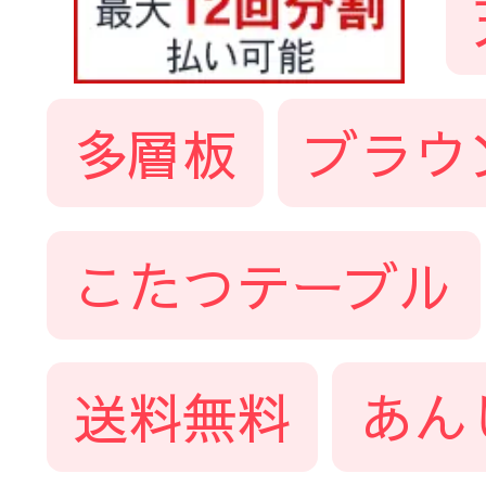
多層板
ブラウ
こたつテーブル
送料無料
あん