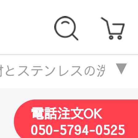
とステンレスの洗練センタ
スの洗練センターテーブル
電話注文OK
スの洗練センターテーブル
050-5794-0525