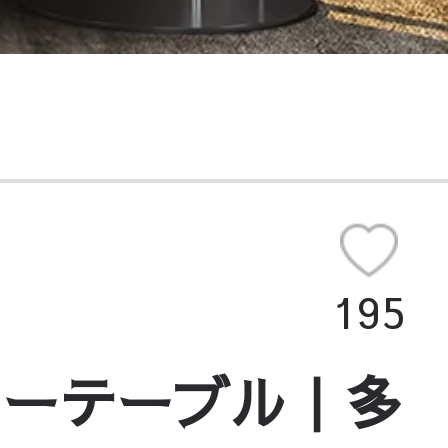
195
ターテーブル｜多