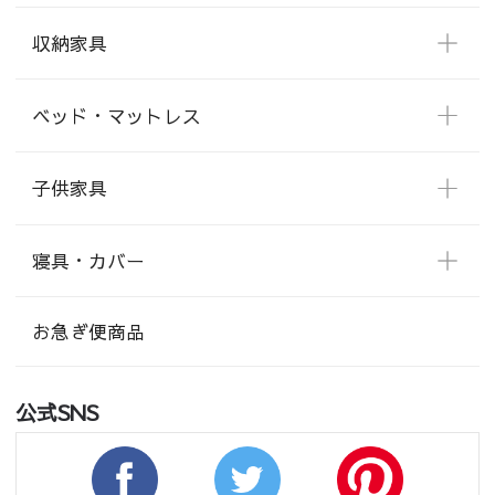
収納家具
ベッド・マットレス
子供家具
寝具・カバー
お急ぎ便商品
公式SNS