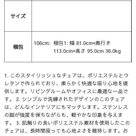
サイズ
106cm:
梱包1: 幅 81.0cm×奥行き
梱包
113.0cm×高さ 95.0cm 36.0kg
1. このスタイリッシュなチェアは、ポリエステルとウ
レタンで作られており、柔らかく快適な座り心地を提
供します。リビングルームやオフィスに最適な一品で
す。 2. シンプルで洗練されたデザインのこのチェア
は、どんなインテリアにもマッチします。ステンレス
の脚が強度を保ちながらも、軽やかな印象を与えま
す。 3. 肌触りの良いポリエステル素材を使用したこの
チェアは、長時間座っても心地よさを維持します。お