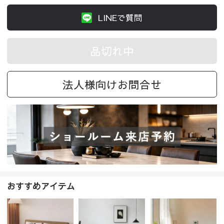
LINEで質問
品切れ中
法人様向けお問合せ
おすすめアイテム