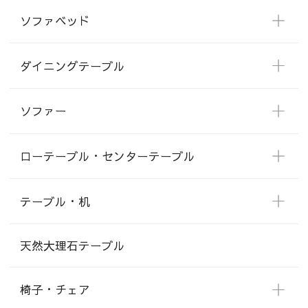
ソファベッド
ダイニングテーブル
ソファー
ローテーブル・センターテーブル
テーブル・机
天然大理石テーブル
椅子・チェア