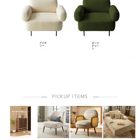
PICKUP ITEMS