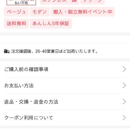
ベージュ
モダン
搬入・組立無料イベント中
送料無料
あんしん5年保証
注文確認後、20-40営業日ほど出荷いたします。
ご購入前の確認事項
お支払い方法
返品・交換・返金の方法
クーポン利用について