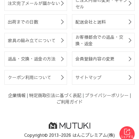
注文完了メールが届かない
セル
出荷までの日数
配送会社と送料
お客様都合での返品・交
家具の組み立てについて
換・返金
返品・交換・返金の方法
会員登録内容の変更
クーポン利用について
サイトマップ
企業情報
|
特定商取引法に基づく表記
|
プライバシーポリシー
|
ご利用ガイド
Copyright© 2013-2026 はんこプレミアム(株)