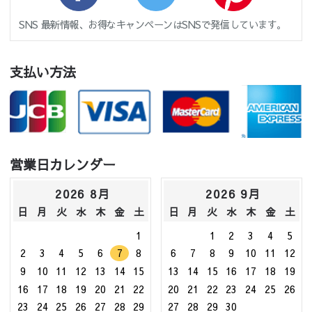
SNS 最新情報、お得なキャンペーンはSNSで発信しています。
支払い方法
営業日カレンダー
2026 8月
2026 9月
日
月
火
水
木
金
土
日
月
火
水
木
金
土
1
1
2
3
4
5
2
3
4
5
6
7
8
6
7
8
9
10
11
12
9
10
11
12
13
14
15
13
14
15
16
17
18
19
16
17
18
19
20
21
22
20
21
22
23
24
25
26
23
24
25
26
27
28
29
27
28
29
30