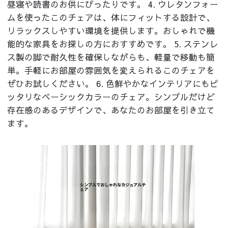
昼寝や読書のお供にぴったりです。 4. ウレタンフォー
ムを使ったこのチェアは、体にフィットする設計で、
リラックスしやすい環境を提供します。おしゃれで機
能的な家具をお探しの方におすすめです。 5. ステンレ
ス製の脚で耐久性を確保しながらも、軽量で移動も簡
単。手軽にお部屋の雰囲気を変えられるこのチェアを
ぜひお試しください。 6. 色鮮やかなインテリアにもピ
ッタリなベーシックカラーのチェア。シンプルだけど
存在感のあるデザインで、あなたのお部屋を引き立て
ます。