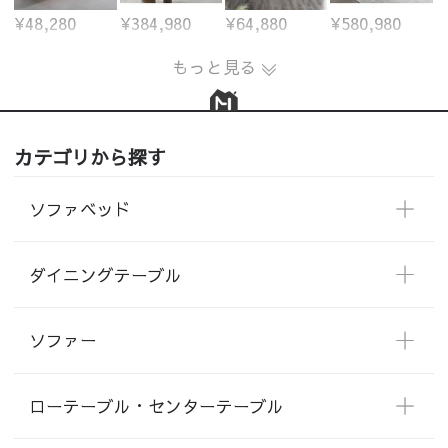
¥48,280
¥384,980
¥64,880
¥580,980
もっと見る
カテゴリから探す
ソファベッド
ダイニングテーブル
ソファー
ローテーブル・センターテーブル