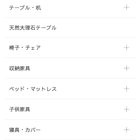
テーブル・机
天然大理石テーブル
椅子・チェア
収納家具
ベッド・マットレス
子供家具
寝具・カバー