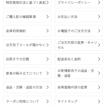
特定商取引法に基づく表記
プライバシーポリシー
ご購入前の確認事項
お支払い方法
会員利用規約
お電話でのご注文方法
ご注文内容の変更・キャン
注文完了メールが届かない
セル
出荷までの日数
配送会社と送料
お客様都合での返品・交
家具の組み立てについて
換・返金
返品・交換・返金の方法
会員登録内容の変更
クーポン利用について
サイトマップ