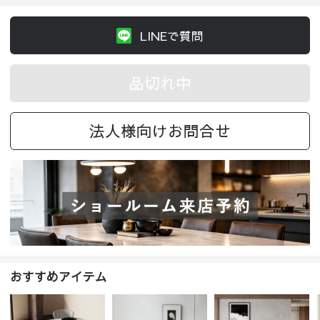
LINEで質問
品切れ中
法人様向けお問合せ
おすすめアイテム