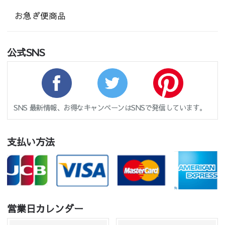
お急ぎ便商品
公式SNS
SNS 最新情報、お得なキャンペーンはSNSで発信しています。
支払い方法
営業日カレンダー