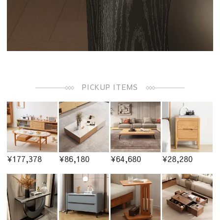
PICKUP ITEMS
¥177,378
¥86,180
¥64,680
¥28,280