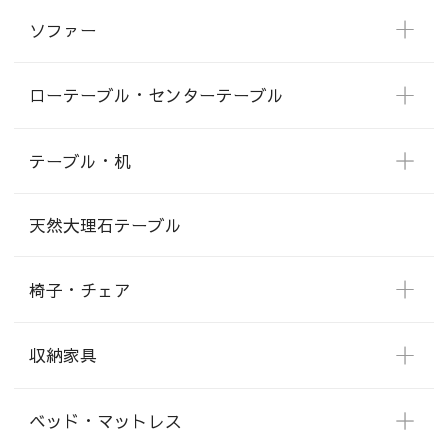
ソファー
ローテーブル・センターテーブル
テーブル・机
天然大理石テーブル
椅子・チェア
収納家具
ベッド・マットレス