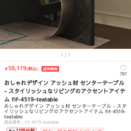
1
/ 7
59,179
￥
(税込)
767
おしゃれデザイン アッシュ材 センターテーブル
- スタイリッシュなリビングのアクセントアイテ
ム fif-4519-teatable
おしゃれデザイン アッシュ材 センターテーブル - スタ
イリッシュなリビングのアクセントアイテム fif-4519-
teatable
商品番号：fif-4519-teatable