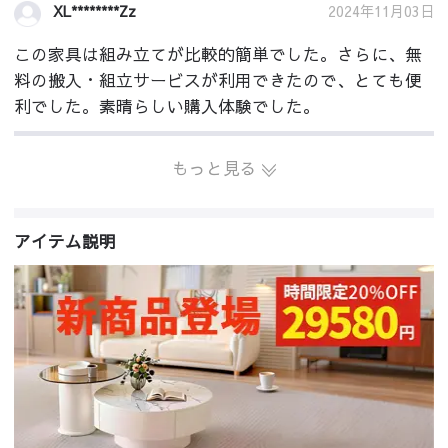
2024年11月03日
XL********Zz
この家具は組み立てが比較的簡単でした。さらに、無
料の搬入・組立サービスが利用できたので、とても便
利でした。素晴らしい購入体験でした。
もっと見る
アイテム説明