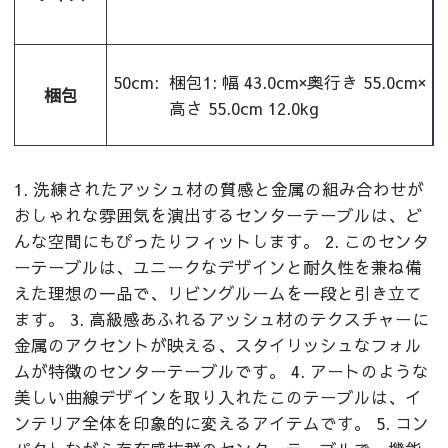
50cm:
梱包1: 幅 43.0cm×奥行き 55.0cm×
梱包
高さ 55.0cm 12.0kg
1. 洗練されたアッシュ材の質感と金属の組み合わせが
おしゃれな雰囲気を演出するセンターテーブルは、ど
んな空間にもぴったりフィットします。 2. このセンタ
ーテーブルは、ユニークなデザインと耐久性を兼ね備
えた理想の一品で、リビングルームを一段と引き立て
ます。 3. 高級感あふれるアッシュ材のテクスチャーに
金属のアクセントが映える、スタイリッシュなフォル
ムが特徴のセンターテーブルです。 4. アートのような
美しい曲線デザインを取り入れたこのテーブルは、イ
ンテリア全体を印象的に変えるアイテムです。 5. コン