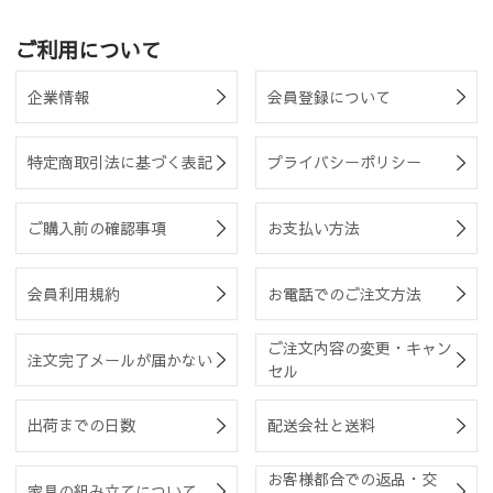
ご利用について
企業情報
会員登録について
特定商取引法に基づく表記
プライバシーポリシー
ご購入前の確認事項
お支払い方法
会員利用規約
お電話でのご注文方法
ご注文内容の変更・キャン
注文完了メールが届かない
セル
出荷までの日数
配送会社と送料
お客様都合での返品・交
家具の組み立てについて