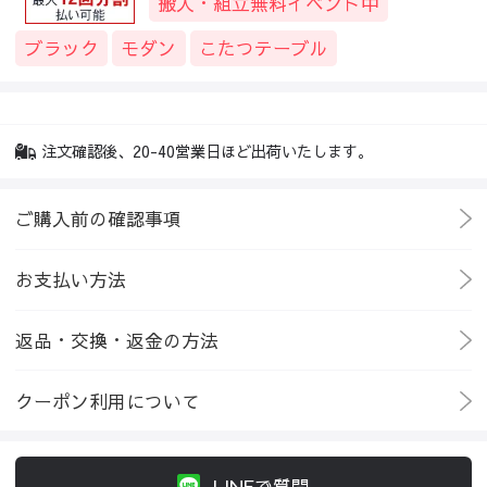
搬入・組立無料イベント中
ブラック
モダン
こたつテーブル
注文確認後、20-40営業日ほど出荷いたします。
ご購入前の確認事項
お支払い方法
返品・交換・返金の方法
クーポン利用について
LINEで質問