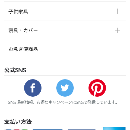
子供家具
寝具・カバー
お急ぎ便商品
公式SNS
SNS 最新情報、お得なキャンペーンはSNSで発信しています。
支払い方法