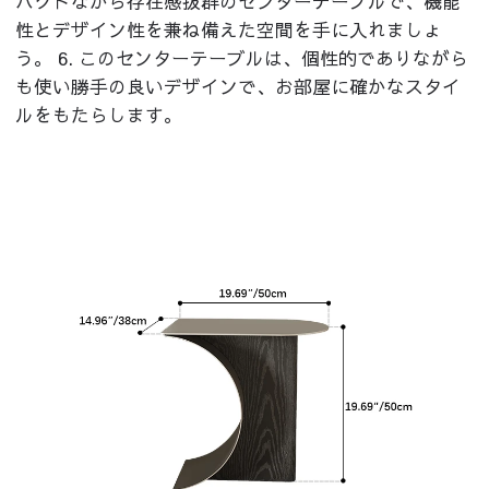
パクトながら存在感抜群のセンターテーブルで、機能
性とデザイン性を兼ね備えた空間を手に入れましょ
う。 6. このセンターテーブルは、個性的でありながら
も使い勝手の良いデザインで、お部屋に確かなスタイ
ルをもたらします。