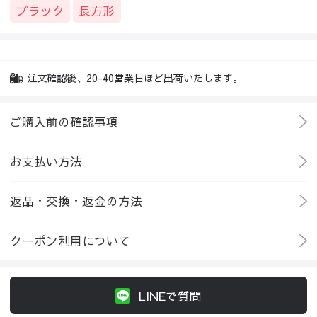
ブラック
長方形
注文確認後、20-40営業日ほど出荷いたします。
ご購入前の確認事項
お支払い方法
返品・交換・返金の方法
クーポン利用について
LINEで質問