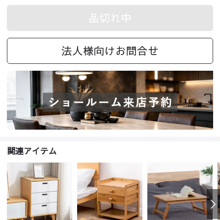
品切れ中
法人様向けお問合せ
関連アイテム