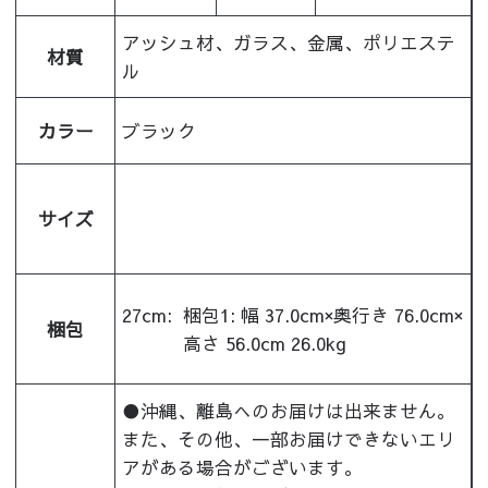
アッシュ材、ガラス、金属、ポリエステ
材質
ル
カラー
ブラック
サイズ
27cm:
梱包1: 幅 37.0cm×奥行き 76.0cm×
梱包
高さ 56.0cm 26.0kg
●沖縄、離島へのお届けは出来ません。
また、その他、一部お届けできないエリ
アがある場合がございます。