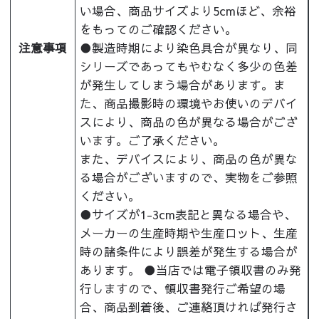
い場合、商品サイズより5cmほど、余裕
をもってのご確認ください。
注意事項
●製造時期により染色具合が異なり、同
シリーズであってもやむなく多少の色差
が発生してしまう場合があります。ま
た、商品撮影時の環境やお使いのデバイ
スにより、商品の色が異なる場合がござ
います。ご了承ください。
また、デバイスにより、商品の色が異な
る場合がございますので、実物をご参照
ください。
●サイズが1-3cm表記と異なる場合や、
メーカーの生産時期や生産ロット、生産
時の諸条件により誤差が発生する場合が
あります。 ●当店では電子領収書のみ発
行しますので、領収書発行ご希望の場
合、商品到着後、ご連絡頂ければ発行さ