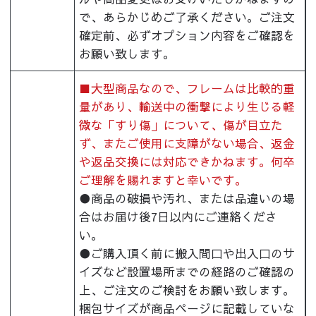
で、あらかじめご了承ください。ご注文
確定前、必ずオプション内容をご確認を
お願い致します。
■大型商品なので、フレームは比較的重
量があり、輸送中の衝撃により生じる軽
微な「すり傷」について、傷が目立た
ず、またご使用に支障がない場合、返金
や返品交換には対応できかねます。何卒
ご理解を賜れますと幸いです。
●商品の破損や汚れ、または品違いの場
合はお届け後7日以内にご連絡くださ
い。
●ご購入頂く前に搬入間口や出入口のサ
イズなど設置場所までの経路のご確認の
上、ご注文のご検討をお願い致します。
梱包サイズが商品ページに記載していな