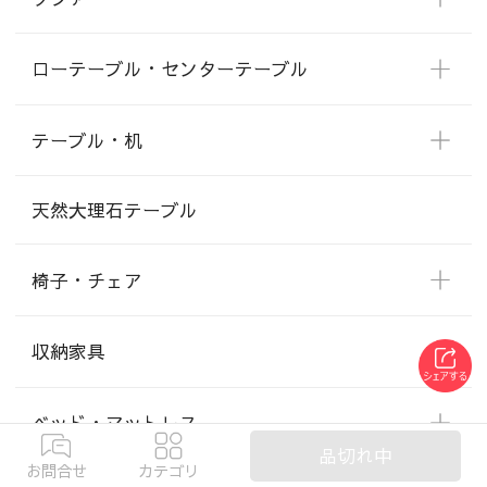
ローテーブル・センターテーブル
テーブル・机
天然大理石テーブル
椅子・チェア
収納家具
ベッド・マットレス
品切れ中
お問合せ
カテゴリ