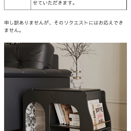
せていただきます。
申し訳ありませんが、そのリクエストにはお応えでき
ません。