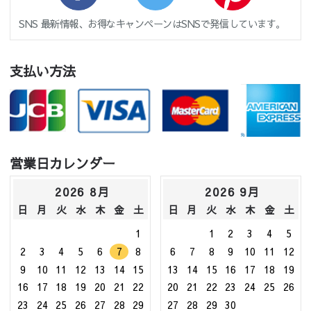
SNS 最新情報、お得なキャンペーンはSNSで発信しています。
支払い方法
営業日カレンダー
2026 8月
2026 9月
日
月
火
水
木
金
土
日
月
火
水
木
金
土
1
1
2
3
4
5
2
3
4
5
6
7
8
6
7
8
9
10
11
12
9
10
11
12
13
14
15
13
14
15
16
17
18
19
16
17
18
19
20
21
22
20
21
22
23
24
25
26
23
24
25
26
27
28
29
27
28
29
30