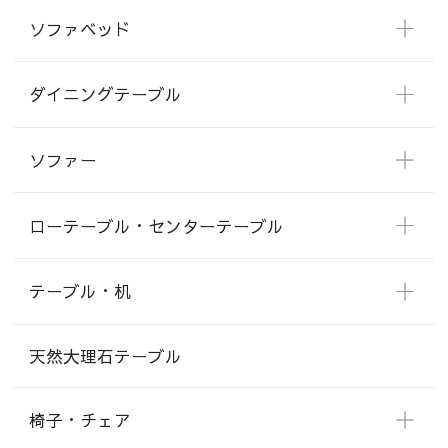
ソファベッド
ダイニングテーブル
ソファー
ローテーブル・センターテーブル
テーブル・机
天然大理石テーブル
椅子・チェア