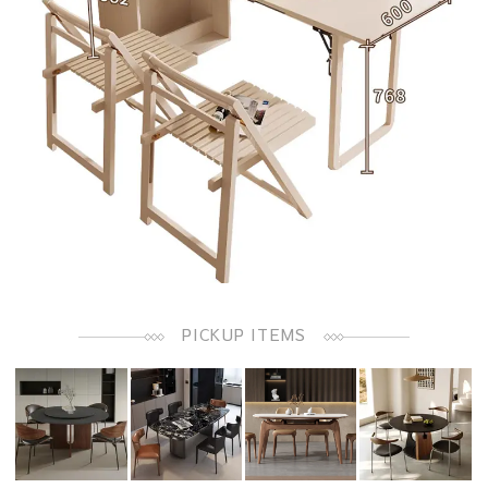
PICKUP ITEMS