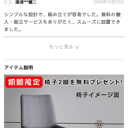
2024年10月25日
湯浅***健二
シンプルな設計で、組み立てが容易でした。無料の搬
入・組立サービスもありがたく、スムーズに設置でき
ました。
もっと見る
アイテム説明