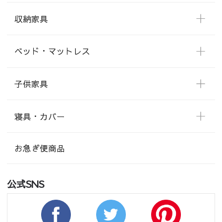
収納家具
ベッド・マットレス
子供家具
寝具・カバー
お急ぎ便商品
公式SNS