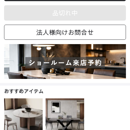
品切れ中
法人様向けお問合せ
おすすめアイテム