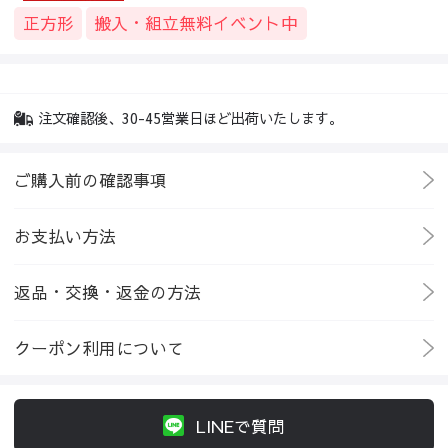
正方形
搬入・組立無料イベント中
注文確認後、30-45営業日ほど出荷いたします。
ご購入前の確認事項
お支払い方法
返品・交換・返金の方法
クーポン利用について
LINEで質問