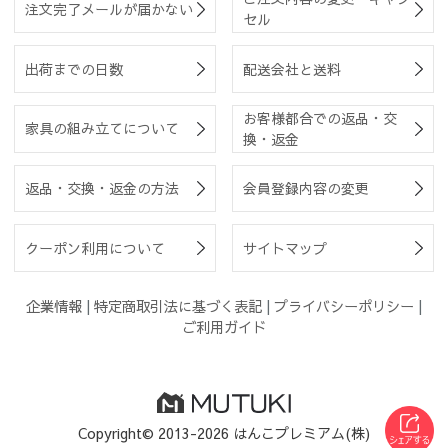
注文完了メールが届かない
セル
出荷までの日数
配送会社と送料
お客様都合での返品・交
家具の組み立てについて
換・返金
返品・交換・返金の方法
会員登録内容の変更
クーポン利用について
サイトマップ
企業情報
|
特定商取引法に基づく表記
|
プライバシーポリシー
|
ご利用ガイド
Copyright© 2013-2026 はんこプレミアム(株)