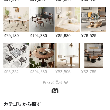
¥79,180
¥104,380
¥89,980
¥79,529
¥96,224
¥204,580
¥53,506
¥32,799
もっと見る
カテゴリから探す