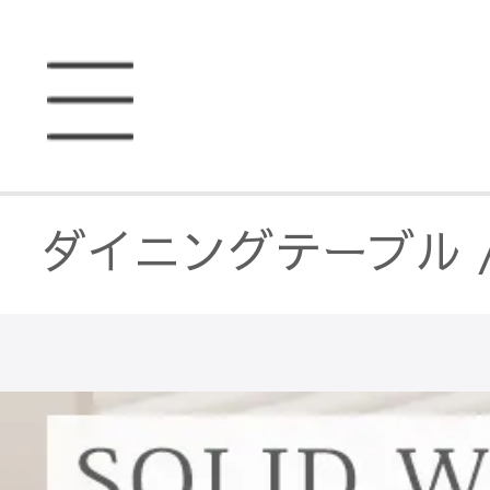
ダイニングテーブル
ダイニングテーブル
ダイニングテーブル