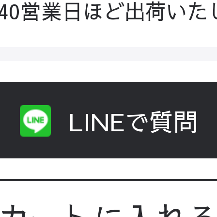
-40営業日ほど出荷いた
LINEで質問