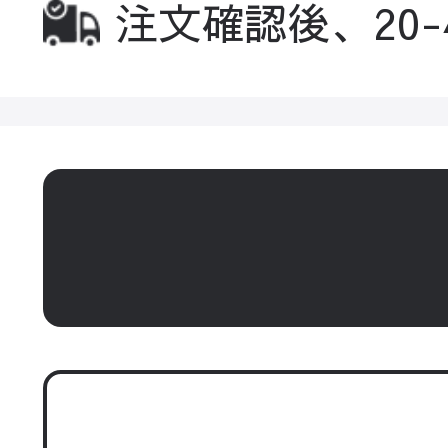
注文確認後、20