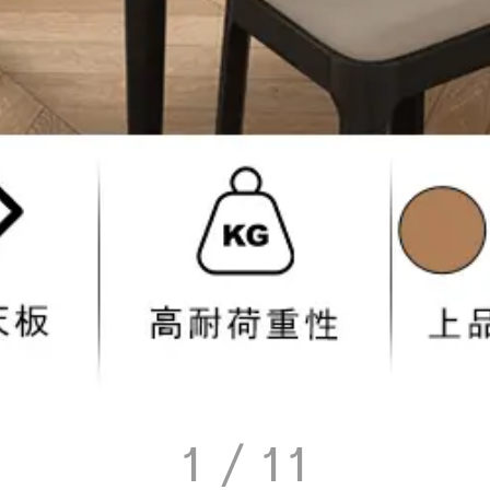
1
/ 11