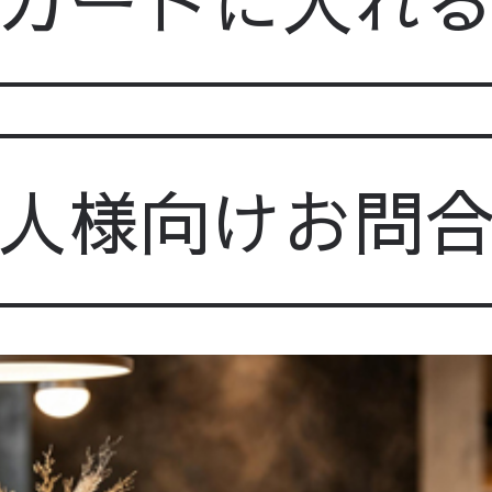
カートに入れ
人様向けお問