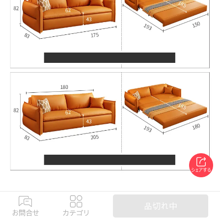
品切れ中
お問合せ
カテゴリ