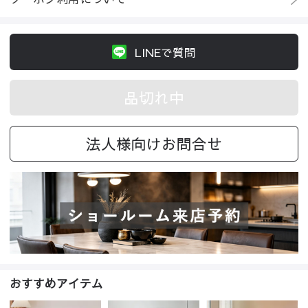
LINEで質問
品切れ中
法人様向けお問合せ
おすすめアイテム