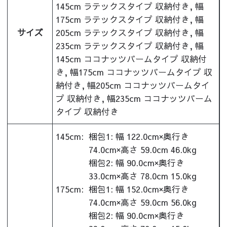
145cm ラテックスタイプ 収納付き, 幅
175cm ラテックスタイプ 収納付き, 幅
サイズ
205cm ラテックスタイプ 収納付き, 幅
235cm ラテックスタイプ 収納付き, 幅
145cm ココナッツパームタイプ 収納付
き, 幅175cm ココナッツパームタイプ 収
納付き, 幅205cm ココナッツパームタイ
プ 収納付き, 幅235cm ココナッツパーム
タイプ 収納付き
145cm:
梱包1: 幅 122.0cm×奥行き
74.0cm×高さ 59.0cm 46.0kg
梱包2: 幅 90.0cm×奥行き
33.0cm×高さ 78.0cm 15.0kg
175cm:
梱包1: 幅 152.0cm×奥行き
74.0cm×高さ 59.0cm 56.0kg
梱包2: 幅 90.0cm×奥行き