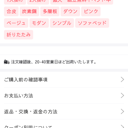
合皮
炭素鋼
多層板
ダウン
ピンク
ベージュ
モダン
シンプル
ソファベッド
折りたたみ
注文確認後、20-40営業日ほど出荷いたします。
ご購入前の確認事項
お支払い方法
返品・交換・返金の方法
クーポン利用について