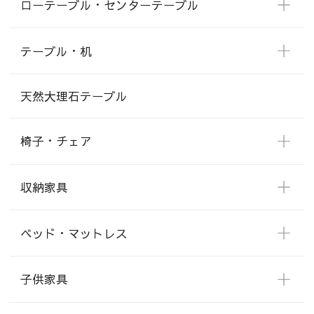
ローテーブル・センターテーブル
テーブル・机
天然大理石テーブル
椅子・チェア
収納家具
ベッド・マットレス
子供家具