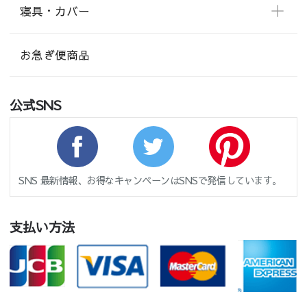
寝具・カバー
お急ぎ便商品
公式SNS
SNS 最新情報、お得なキャンペーンはSNSで発信しています。
支払い方法