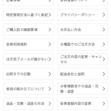
特定商取引法に基づく表記
プライバシーポリシー
ご購入前の確認事項
お支払い方法
会員利用規約
お電話でのご注文方法
ご注文内容の変更・キャン
注文完了メールが届かない
セル
出荷までの日数
配送会社と送料
お客様都合での返品・交
家具の組み立てについて
換・返金
返品・交換・返金の方法
会員登録内容の変更