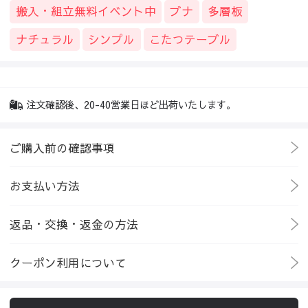
搬入・組立無料イベント中
ブナ
多層板
ナチュラル
シンプル
こたつテーブル
注文確認後、20-40営業日ほど出荷いたします。
ご購入前の確認事項
お支払い方法
返品・交換・返金の方法
クーポン利用について