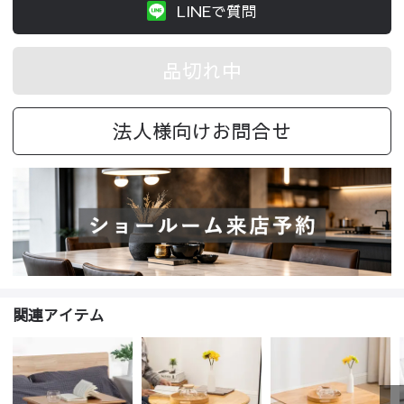
LINEで質問
品切れ中
法人様向けお問合せ
関連アイテム