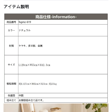
アイテム説明