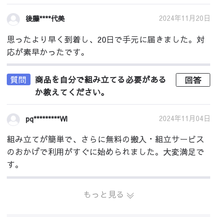
2024年11月20日
後藤****代美
思ったより早く到着し、20日で手元に届きました。対
応が素早かったです。
質問
商品を自分で組み立てる必要がある
回答
か教えてください。
2024年11月04日
pq*********Wl
組み立てが簡単で、さらに無料の搬入・組立サービス
のおかげで利用がすぐに始められました。大変満足で
す。
もっと見る