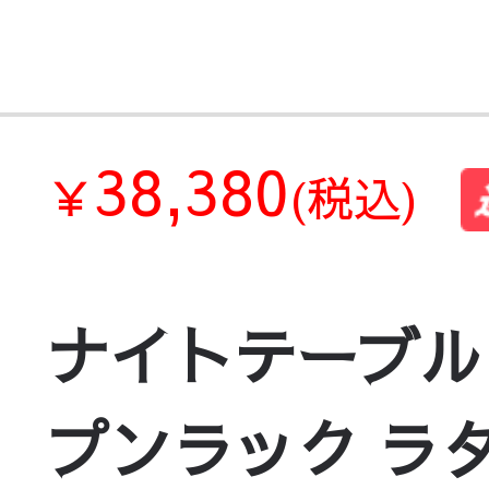
38,380
￥
(税込)
ナイトテーブル
プンラック ラタ