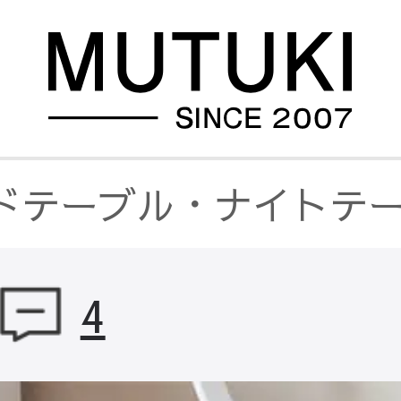
ドテーブル・ナイトテ
4