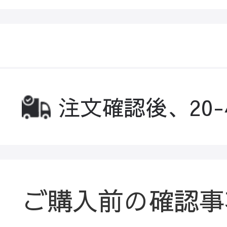
注文確認後、20
ご購入前の確認事