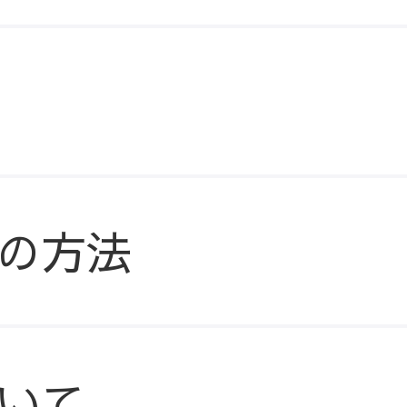
の方法
いて