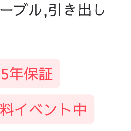
ーブル,引き出し
5年保証
料イベント中