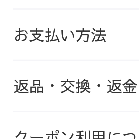
お支払い方法
返品・交換・返金
クーポン利用につ