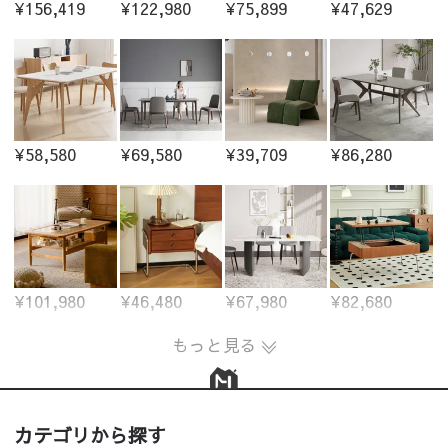
¥156,419
¥122,980
¥75,899
¥47,629
¥58,580
¥69,580
¥39,709
¥86,280
¥101,980
¥46,480
¥67,980
¥82,680
もっと見る
カテゴリから探す