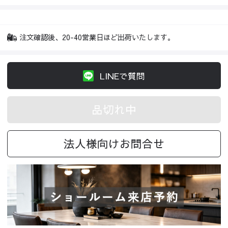
注文確認後、20-40営業日ほど出荷いたします。
LINEで質問
品切れ中
法人様向けお問合せ