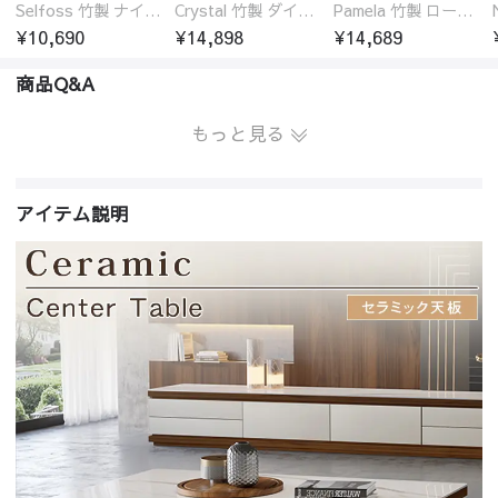
Selfoss 竹製 ナイトテーブル
Crystal 竹製 ダイニングテーブル
Pamela 竹製 ローテーブル 円卓 18サイズ
¥10,690
¥14,898
¥14,689
商品Q&A
もっと見る
アイテム説明