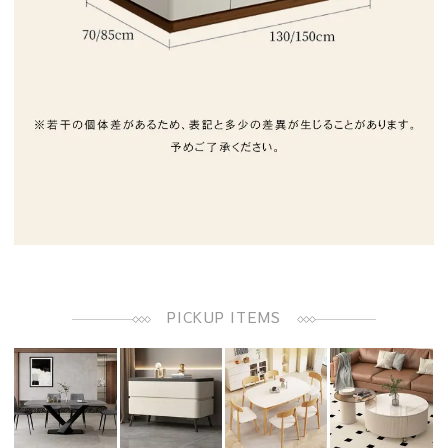
PICKUP ITEMS