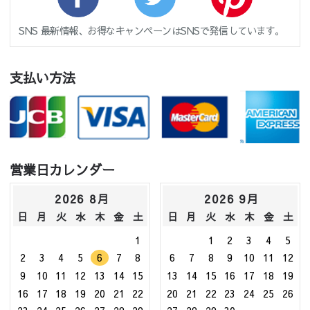
SNS 最新情報、お得なキャンペーンはSNSで発信しています。
支払い方法
営業日カレンダー
2026 8月
2026 9月
日
月
火
水
木
金
土
日
月
火
水
木
金
土
1
1
2
3
4
5
2
3
4
5
6
7
8
6
7
8
9
10
11
12
9
10
11
12
13
14
15
13
14
15
16
17
18
19
16
17
18
19
20
21
22
20
21
22
23
24
25
26