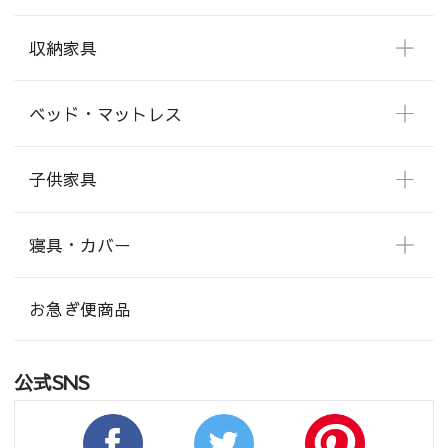
収納家具
ベッド・マットレス
子供家具
寝具・カバー
お急ぎ便商品
公式SNS