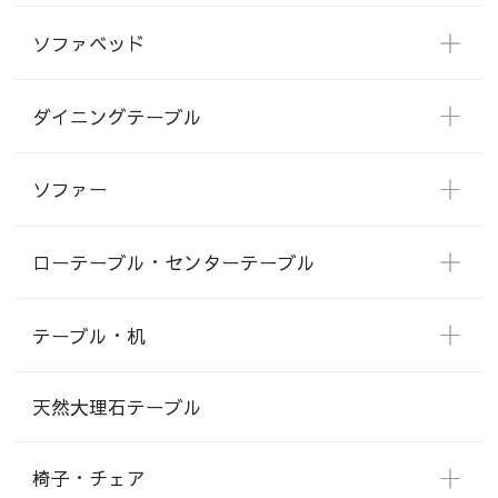
ソファベッド
ダイニングテーブル
ソファー
ローテーブル・センターテーブル
テーブル・机
天然大理石テーブル
椅子・チェア