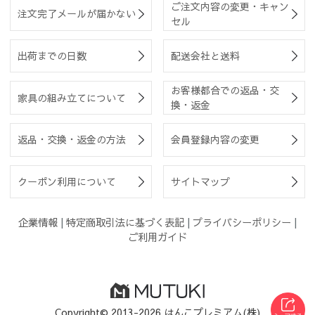
ご注文内容の変更・キャン
注文完了メールが届かない
セル
出荷までの日数
配送会社と送料
お客様都合での返品・交
家具の組み立てについて
換・返金
返品・交換・返金の方法
会員登録内容の変更
クーポン利用について
サイトマップ
企業情報
|
特定商取引法に基づく表記
|
プライバシーポリシー
|
ご利用ガイド
Copyright© 2013-2026 はんこプレミアム(株)