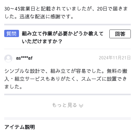
30～45営業日と記載されていましたが、20日で届きま
した。迅速な配送に感謝です。
質問
組み立て作業が必要かどうか教えて
回答
いただけますか？
2024年11月21日
as****af
シンプルな設計で、組み立てが容易でした。無料の搬
入・組立サービスもありがたく、スムーズに設置でき
ました。
もっと見る
アイテム説明