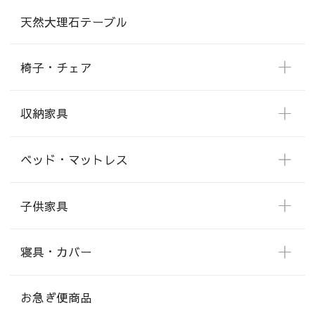
天然大理石テーブル
椅子・チェア
収納家具
ベッド・マットレス
子供家具
寝具・カバー
お急ぎ便商品