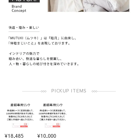
PICKUP ITEMS
¥18,485
¥10,000