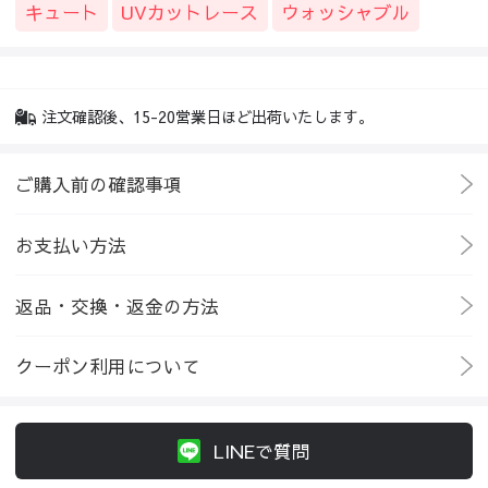
キュート
UVカットレース
ウォッシャブル
注文確認後、15-20営業日ほど出荷いたします。
ご購入前の確認事項
お支払い方法
返品・交換・返金の方法
クーポン利用について
LINEで質問