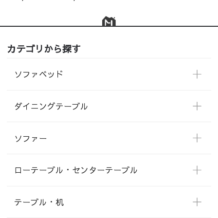
カテゴリから探す
ソファベッド
ダイニングテーブル
ソファー
ローテーブル・センターテーブル
テーブル・机