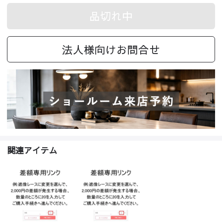
品切れ中
法人様向けお問合せ
関連アイテム