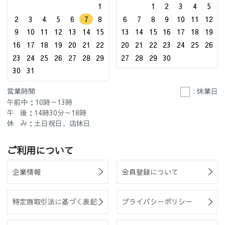
1
1
2
3
4
5
2
3
4
5
6
7
8
6
7
8
9
10
11
12
9
10
11
12
13
14
15
13
14
15
16
17
18
19
16
17
18
19
20
21
22
20
21
22
23
24
25
26
23
24
25
26
27
28
29
27
28
29
30
30
31
営業時間
: 休業日
午前中：10時～13時
午 後：14時30分～18時
休 み：土日祝日、店休日
ご利用について
企業情報
会員登録について
特定商取引法に基づく表記
プライバシーポリシー