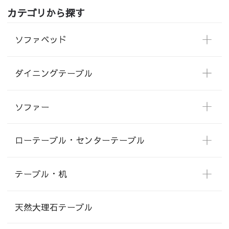
カテゴリから探す
ソファベッド
ダイニングテーブル
ソファー
ローテーブル・センターテーブル
テーブル・机
天然大理石テーブル