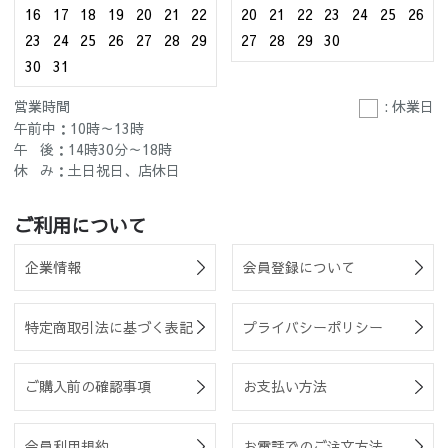
16
17
18
19
20
21
22
20
21
22
23
24
25
26
23
24
25
26
27
28
29
27
28
29
30
30
31
営業時間
: 休業日
午前中：10時～13時
午 後：14時30分～18時
休 み：土日祝日、店休日
ご利用について
企業情報
会員登録について
特定商取引法に基づく表記
プライバシーポリシー
ご購入前の確認事項
お支払い方法
会員利用規約
お電話でのご注文方法