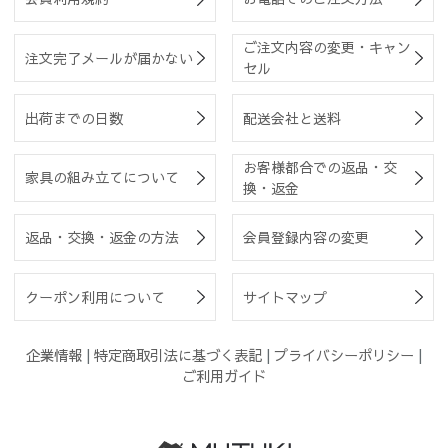
ご注文内容の変更・キャン
注文完了メールが届かない
セル
出荷までの日数
配送会社と送料
お客様都合での返品・交
家具の組み立てについて
換・返金
返品・交換・返金の方法
会員登録内容の変更
クーポン利用について
サイトマップ
企業情報
|
特定商取引法に基づく表記
|
プライバシーポリシー
|
ご利用ガイド