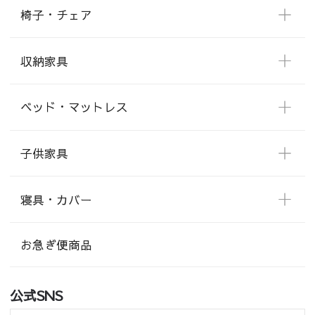
椅子・チェア
収納家具
ベッド・マットレス
子供家具
寝具・カバー
お急ぎ便商品
公式SNS