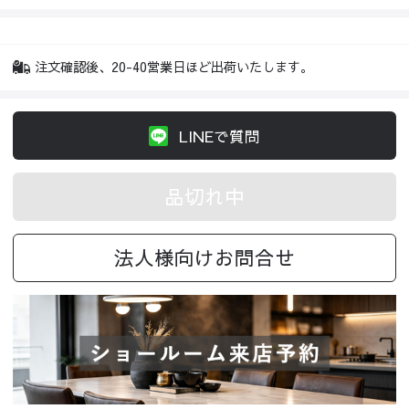
注文確認後、20-40営業日ほど出荷いたします。
LINEで質問
品切れ中
法人様向けお問合せ