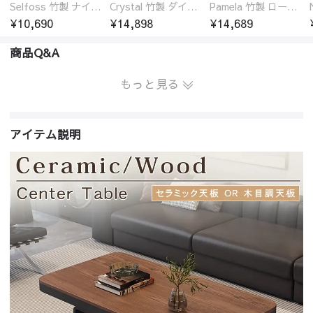
Selfoss 竹製 ナイトテーブル
Crystal 竹製 ダイニングテーブル
Pamela 竹製 ローテーブル 円卓 18サイズ
¥10,690
¥14,898
¥14,689
商品Q&A
もっと見る
アイテム説明