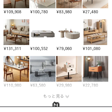
¥109,908
¥100,780
¥83,980
¥27,480
¥131,311
¥100,552
¥79,060
¥101,080
¥110,980
¥63,580
¥29,980
¥22,780
もっと見る