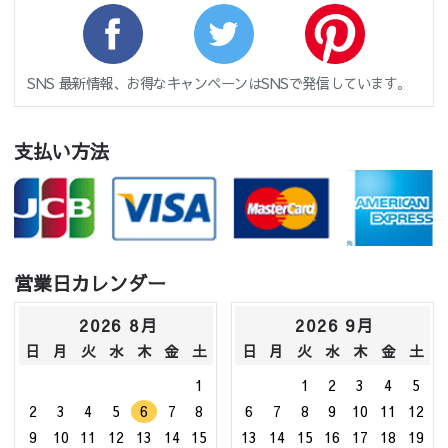
SNS 最新情報、お得なキャンペーンはSNSで発信しています。
支払い方法
営業日カレンダー
2026 8月
2026 9月
日
月
火
水
木
金
土
日
月
火
水
木
金
土
1
1
2
3
4
5
2
3
4
5
6
7
8
6
7
8
9
10
11
12
9
10
11
12
13
14
15
13
14
15
16
17
18
19