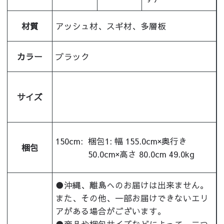
材質
アッシュ材、スギ材、多層板
カラー
ブラック
サイズ
150cm:
梱包1: 幅 155.0cm×奥行き
梱包
50.0cm×高さ 80.0cm 49.0kg
●沖縄、離島へのお届けは出来ません。
また、その他、一部お届けできないエリ
アがある場合がございます。
●商品や梱包サイズなどによって、二つ