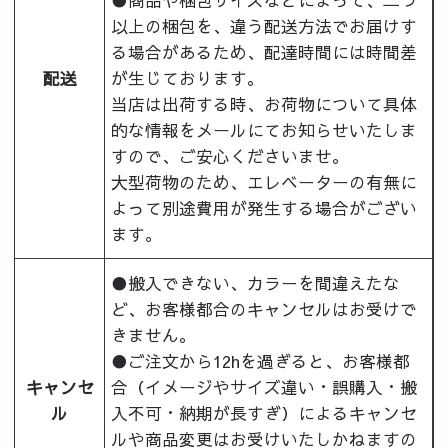
以上の梱包を、違う配送方法でお届けす
る場合があるため、配達時間には時間差
配送
が生じております。
当店は出荷する時、お荷物について具体
的な情報をメールにてお知らせいたしま
すので、ご安心くださいませ。
大型荷物のため、エレベーターの有無に
よって別途費用が発生する場合がござい
ます。
●搬入できない、カラーを間違えたな
ど、お客様都合のキャンセルはお受けで
きません。
●ご注文から12hを過ぎると、お客様都
キャンセ
合（イメージやサイズ違い・誤購入・搬
ル
入不可・納期が長すぎ）によるキャンセ
ルや商品変更はお受けいたしかねますの