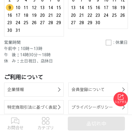
9
10
11
12
13
14
15
13
14
15
16
17
18
19
16
17
18
19
20
21
22
20
21
22
23
24
25
26
23
24
25
26
27
28
29
27
28
29
30
30
31
営業時間
: 休業日
午前中：10時～13時
午 後：14時30分～18時
休 み：土日祝日、店休日
ご利用について
企業情報
会員登録について
特定商取引法に基づく表記
プライバシーポリシー
品切れ中
ご購入前の確認事項
お支払い方法
お問合せ
カテゴリ