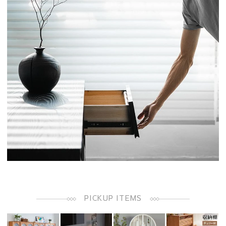
PICKUP ITEMS