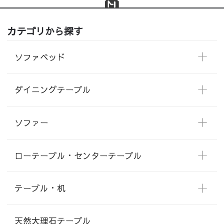
カテゴリから探す
ソファベッド
ダイニングテーブル
ソファー
ローテーブル・センターテーブル
テーブル・机
天然大理石テーブル