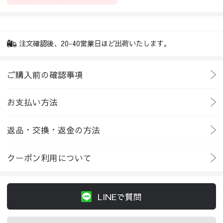
注文確認後、20-40営業日ほど出荷いたします。
ご購入前の確認事項
お支払い方法
返品・交換・返金の方法
クーポン利用について
LINEで質問