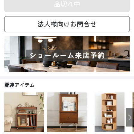
品切れ中
法人様向けお問合せ
関連アイテム