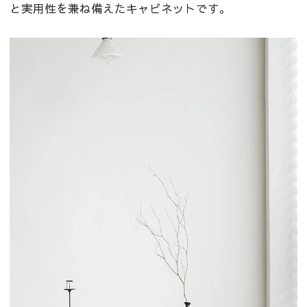
と実用性を兼ね備えたキャビネットです。