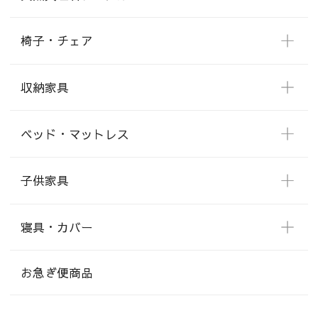
椅子・チェア
収納家具
ベッド・マットレス
子供家具
寝具・カバー
お急ぎ便商品