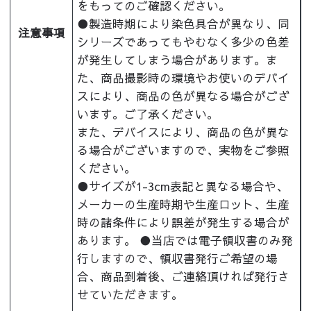
をもってのご確認ください。
●製造時期により染色具合が異なり、同
注意事項
シリーズであってもやむなく多少の色差
が発生してしまう場合があります。ま
た、商品撮影時の環境やお使いのデバイ
スにより、商品の色が異なる場合がござ
います。ご了承ください。
また、デバイスにより、商品の色が異な
る場合がございますので、実物をご参照
ください。
●サイズが1-3cm表記と異なる場合や、
メーカーの生産時期や生産ロット、生産
時の諸条件により誤差が発生する場合が
あります。 ●当店では電子領収書のみ発
行しますので、領収書発行ご希望の場
合、商品到着後、ご連絡頂ければ発行さ
せていただきます。