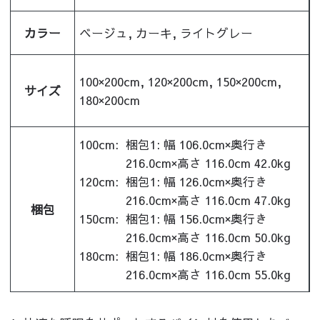
カラー
ベージュ, カーキ, ライトグレー
100×200cm, 120×200cm, 150×200cm,
サイズ
180×200cm
100cm:
梱包1: 幅 106.0cm×奥行き
216.0cm×高さ 116.0cm 42.0kg
120cm:
梱包1: 幅 126.0cm×奥行き
216.0cm×高さ 116.0cm 47.0kg
梱包
150cm:
梱包1: 幅 156.0cm×奥行き
216.0cm×高さ 116.0cm 50.0kg
180cm:
梱包1: 幅 186.0cm×奥行き
216.0cm×高さ 116.0cm 55.0kg