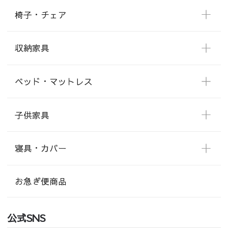
椅子・チェア
収納家具
ベッド・マットレス
子供家具
寝具・カバー
お急ぎ便商品
公式SNS