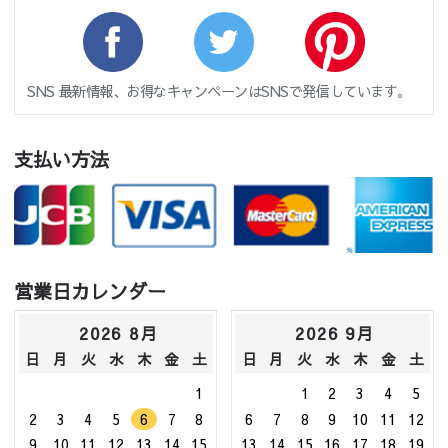
SNS 最新情報、お得なキャンペーンはSNSで発信しています。
支払い方法
営業日カレンダー
2026 8月
2026 9月
日
月
火
水
木
金
土
日
月
火
水
木
金
土
1
1
2
3
4
5
2
3
4
5
6
7
8
6
7
8
9
10
11
12
9
10
11
12
13
14
15
13
14
15
16
17
18
19