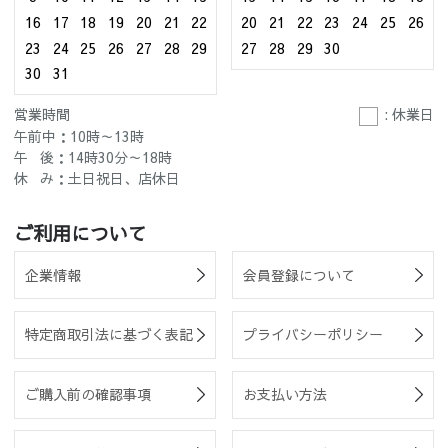
16
17
18
19
20
21
22
20
21
22
23
24
25
26
23
24
25
26
27
28
29
27
28
29
30
30
31
営業時間
: 休業日
午前中：10時～13時
午 後：14時30分～18時
休 み：土日祝日、店休日
ご利用について
企業情報
会員登録について
特定商取引法に基づく表記
プライバシーポリシー
ご購入前の確認事項
お支払い方法