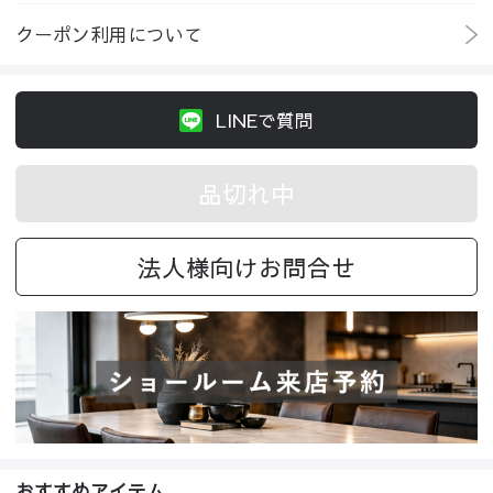
クーポン利用について
LINEで質問
品切れ中
法人様向けお問合せ
おすすめアイテム