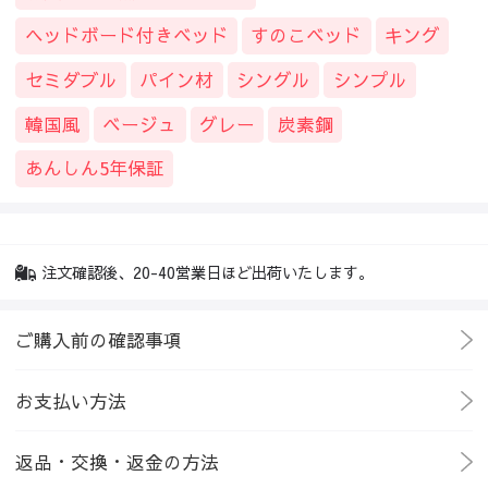
ヘッドボード付きベッド
すのこベッド
キング
セミダブル
パイン材
シングル
シンプル
韓国風
ベージュ
グレー
炭素鋼
あんしん5年保証
注文確認後、20-40営業日ほど出荷いたします。
ご購入前の確認事項
お支払い方法
返品・交換・返金の方法