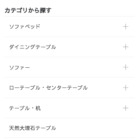
カテゴリから探す
ソファベッド
ダイニングテーブル
ソファー
ローテーブル・センターテーブル
テーブル・机
天然大理石テーブル