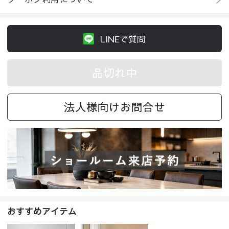
LINEで質問
品切れ中
法人様向けお問合せ
おすすめアイテム