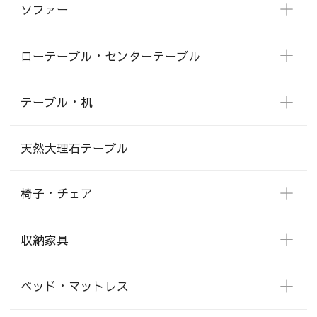
ソファー
ローテーブル・センターテーブル
テーブル・机
天然大理石テーブル
椅子・チェア
収納家具
ベッド・マットレス