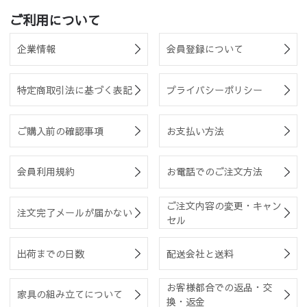
ご利用について
企業情報
会員登録について
特定商取引法に基づく表記
プライバシーポリシー
ご購入前の確認事項
お支払い方法
会員利用規約
お電話でのご注文方法
ご注文内容の変更・キャン
注文完了メールが届かない
セル
出荷までの日数
配送会社と送料
お客様都合での返品・交
家具の組み立てについて
換・返金