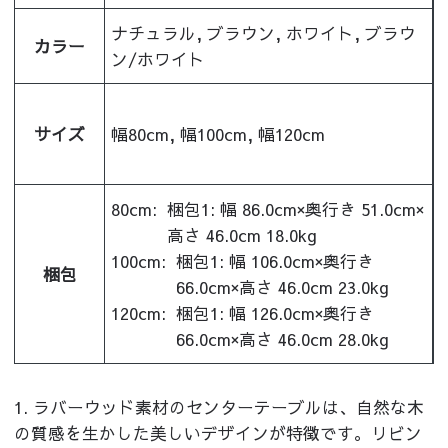
ナチュラル, ブラウン, ホワイト, ブラウ
カラー
ン/ホワイト
サイズ
幅80cm, 幅100cm, 幅120cm
80cm:
梱包1: 幅 86.0cm×奥行き 51.0cm×
高さ 46.0cm 18.0kg
100cm:
梱包1: 幅 106.0cm×奥行き
梱包
66.0cm×高さ 46.0cm 23.0kg
120cm:
梱包1: 幅 126.0cm×奥行き
66.0cm×高さ 46.0cm 28.0kg
1. ラバーウッド素材のセンターテーブルは、自然な木
の質感を生かした美しいデザインが特徴です。リビン