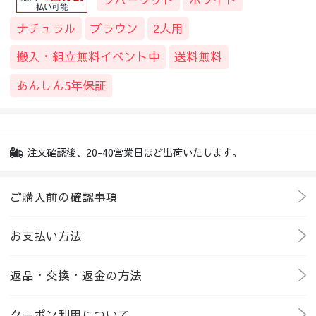
ナチュラル
ブラウン
2人用
搬入・組立無料イベント中
送料無料
あんしん5年保証
注文確認後、20-40営業日ほど出荷いたします。
ご購入前の確認事項
お支払い方法
返品・交換・返金の方法
クーポン利用について