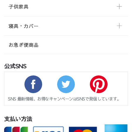
子供家具
寝具・カバー
お急ぎ便商品
公式SNS
SNS 最新情報、お得なキャンペーンはSNSで発信しています。
支払い方法