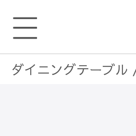
ダイニングテーブル