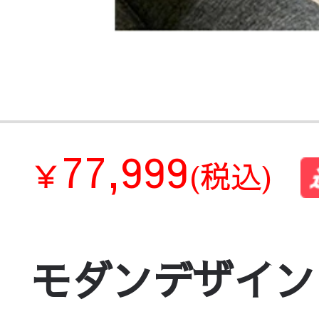
77,999
￥
(税込)
モダンデザイン