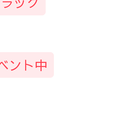
ブラック
ベント中