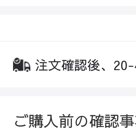
注文確認後、20
ご購入前の確認事