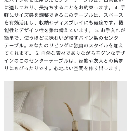
に適しており、長持ちすることをお約束します。 4. 手
軽にサイズ感を調整できるこのテーブルは、スペース
を有効活用し、収納やディスプレイにも最適です。機
能性とデザイン性を兼ね備えています。 5. お手入れが
簡単で、使うほどに味わいが増すパイン製のセンター
テーブル。あなたのリビングに独自のスタイルを加え
てくれます。 6. 自然な素材でありながらモダンなデザ
インのこのセンターテーブルは、家族や友人との集ま
りにもぴったりです。心地よい空間を作り出します。