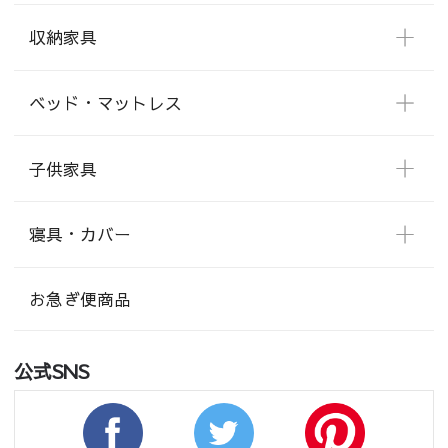
収納家具
ベッド・マットレス
子供家具
寝具・カバー
お急ぎ便商品
公式SNS