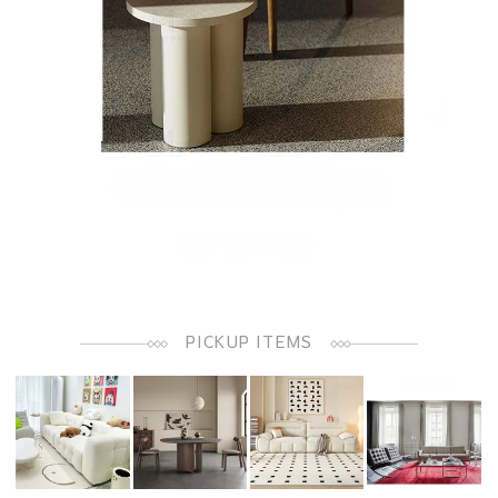
PICKUP ITEMS