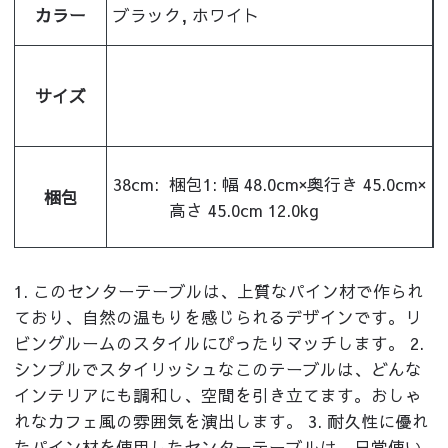
カラー
ブラック, ホワイト
サイズ
38cm:
梱包1: 幅 48.0cm×奥行き 45.0cm×
梱包
高さ 45.0cm 12.0kg
1. このセンターテーブルは、上質なパイン材で作られ
ており、自然の温もりを感じられるデザインです。リ
ビングルームのスタイルにぴったりマッチします。 2.
シンプルでスタイリッシュなこのテーブルは、どんな
インテリアにも調和し、空間を引き立てます。おしゃ
れなカフェ風の雰囲気を演出します。 3. 耐久性に優れ
たパイン材を使用したセンターテーブルは、日常使い