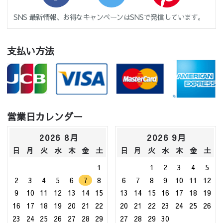
SNS 最新情報、お得なキャンペーンはSNSで発信しています。
支払い方法
営業日カレンダー
2026 8月
2026 9月
日
月
火
水
木
金
土
日
月
火
水
木
金
土
1
1
2
3
4
5
2
3
4
5
6
7
8
6
7
8
9
10
11
12
9
10
11
12
13
14
15
13
14
15
16
17
18
19
16
17
18
19
20
21
22
20
21
22
23
24
25
26
23
24
25
26
27
28
29
27
28
29
30