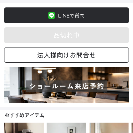
LINEで質問
品切れ中
法人様向けお問合せ
おすすめアイテム