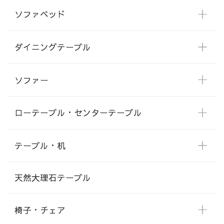
ソファベッド
ダイニングテーブル
ソファー
ローテーブル・センターテーブル
テーブル・机
天然大理石テーブル
椅子・チェア