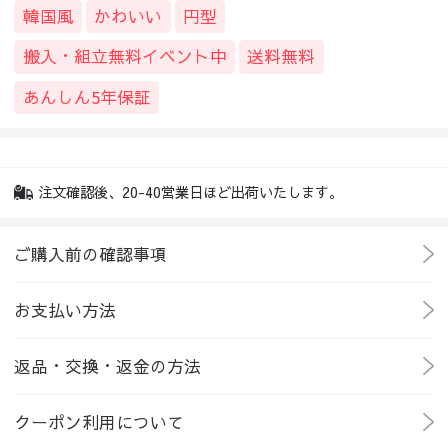
韓国風
かわいい
円型
搬入・組立無料イベント中
送料無料
あんしん5年保証
注文確認後、20-40営業日ほど出荷いたします。
ご購入前の確認事項
お支払い方法
返品・交換・返金の方法
クーポン利用について