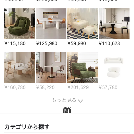
¥115,180
¥125,980
¥59,980
¥110,623
¥160,780
¥58,220
¥201,629
¥57,780
もっと見る
カテゴリから探す