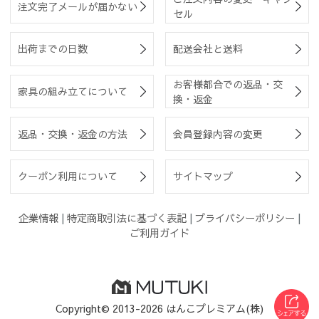
注文完了メールが届かない
セル
出荷までの日数
配送会社と送料
お客様都合での返品・交
家具の組み立てについて
換・返金
返品・交換・返金の方法
会員登録内容の変更
クーポン利用について
サイトマップ
企業情報
|
特定商取引法に基づく表記
|
プライバシーポリシー
|
ご利用ガイド
Copyright© 2013-2026 はんこプレミアム(株)