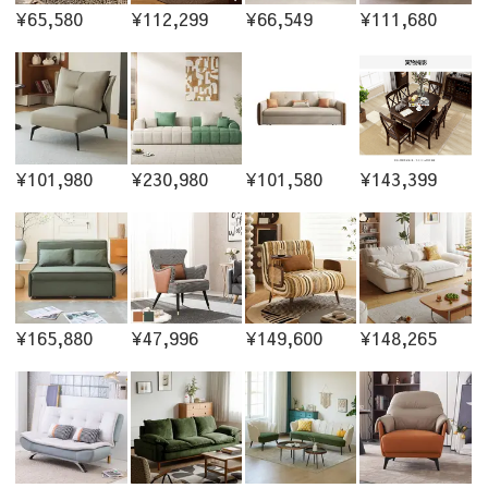
¥65,580
¥112,299
¥66,549
¥111,680
¥101,980
¥230,980
¥101,580
¥143,399
¥165,880
¥47,996
¥149,600
¥148,265