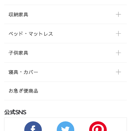
収納家具
ベッド・マットレス
子供家具
寝具・カバー
お急ぎ便商品
公式SNS