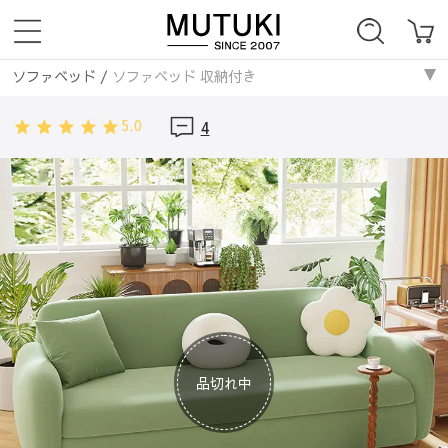
ソファベッド
/
ソファベッド 収納付き
ソファー
/
サイズ
/
ソファベッド 収納付き
5.0
4
ソファー
/
素材
/
ソファベッド 収納付き
ソファー
/
ソファーベッド
/
ソファベッド 収納付き
ソファベッド
/
サイズ
/
ソファベッド 収納付き
ソファベッド
/
素材
/
ソファベッド 収納付き
品切れ中