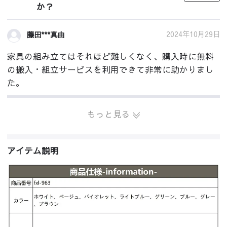
か？
2024年10月29日
藤田***真由
家具の組み立てはそれほど難しくなく、購入時に無料
の搬入・組立サービスを利用できて非常に助かりまし
た。
もっと見る
アイテム説明