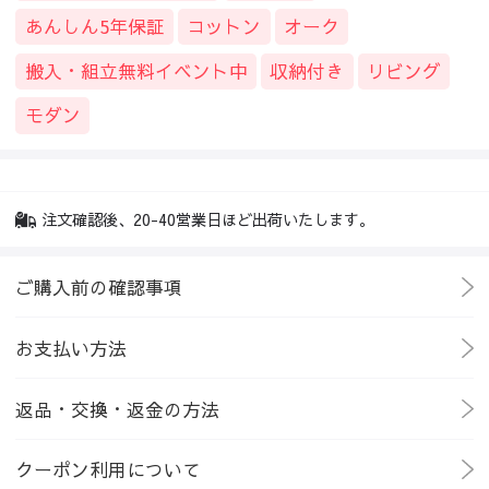
あんしん5年保証
コットン
オーク
搬入・組立無料イベント中
収納付き
リビング
モダン
注文確認後、20-40営業日ほど出荷いたします。
ご購入前の確認事項
お支払い方法
返品・交換・返金の方法
クーポン利用について