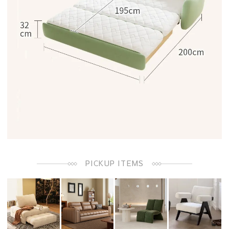
PICKUP ITEMS