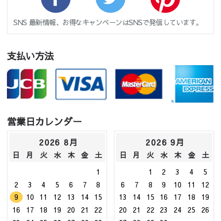
SNS 最新情報、お得なキャンペーンはSNSで発信しています。
支払い方法
営業日カレンダー
2026 8月
2026 9月
日
月
火
水
木
金
土
日
月
火
水
木
金
土
1
1
2
3
4
5
2
3
4
5
6
7
8
6
7
8
9
10
11
12
9
10
11
12
13
14
15
13
14
15
16
17
18
19
16
17
18
19
20
21
22
20
21
22
23
24
25
26