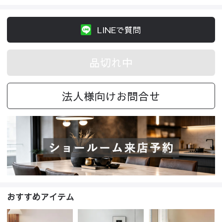
LINEで質問
品切れ中
法人様向けお問合せ
おすすめアイテム