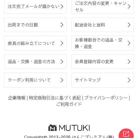
ご注文内容の変更・キャン
注文完了メールが届かない
セル
出荷までの日数
配送会社と送料
お客様都合での返品・交
家具の組み立てについて
換・返金
返品・交換・返金の方法
会員登録内容の変更
クーポン利用について
サイトマップ
企業情報
|
特定商取引法に基づく表記
|
プライバシーポリシー
|
ご利用ガイド
Copyright© 2013-2026 はんこプレミアム(株)