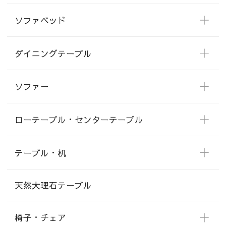
ソファベッド
ダイニングテーブル
ソファー
ローテーブル・センターテーブル
テーブル・机
天然大理石テーブル
椅子・チェア