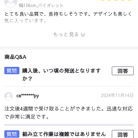
幅136cm,バイオレット
とても良い品質で、長持ちしそうです。デザインも美しく
気に入っています。
もっと見る
商品Q&A
質問
購入後、いつ頃の発送となります
回答
か？
2024年11月14日
ca*******py
注文後4週間で受け取ることができました。迅速な対応
で非常に満足です。
質問
組み立て作業は複雑ではありません
回答